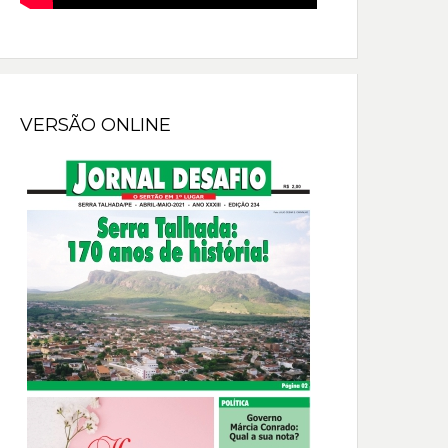
VERSÃO ONLINE