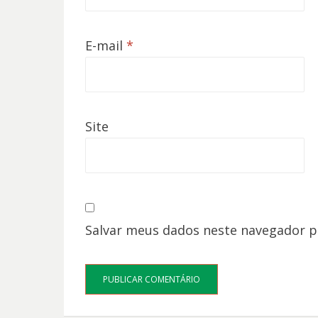
E-mail
*
Site
Salvar meus dados neste navegador p