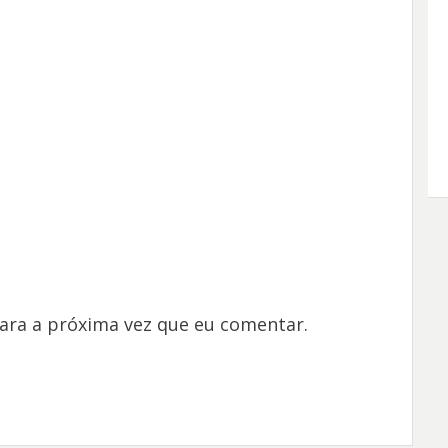
ara a próxima vez que eu comentar.