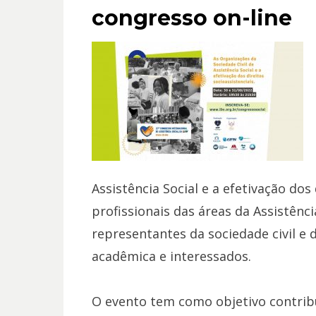
congresso on-line
Assistência Social e a efetivação dos 
profissionais das áreas da Assistênc
representantes da sociedade civil e
acadêmica e interessados.
O evento tem como objetivo contrib