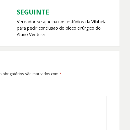
SEGUINTE
Vereador se ajoelha nos estúdios da Vilabela
para pedir conclusão do bloco cirúrgico do
Altino Ventura
 obrigatórios são marcados com
*