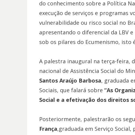
do conhecimento sobre a Política Nac
execução de serviços e programas vo
vulnerabilidade ou risco social no Br
apresentando o diferencial da LBV e 
sob os pilares do Ecumenismo, isto é,
A palestra inaugural na terça-feira, 
nacional de Assistência Social do Min
Santos Araújo Barbosa
, graduada e
Sociais, que falará sobre
“As Organiz
Social e a efetivação dos direitos s
Posteriormente, palestrarão os segu
França
,graduada em Serviço Social,