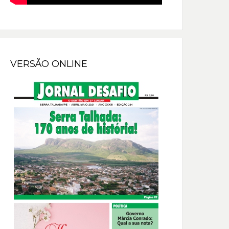
VERSÃO ONLINE