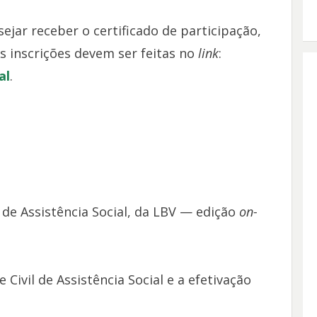
ejar receber o certificado de participação,
s inscrições devem ser feitas no
link
:
al
.
de Assistência Social, da LBV — edição
on-
Civil de Assistência Social e a efetivação