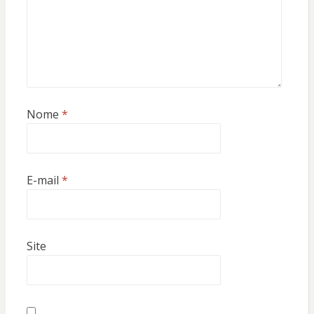
Nome
*
E-mail
*
Site