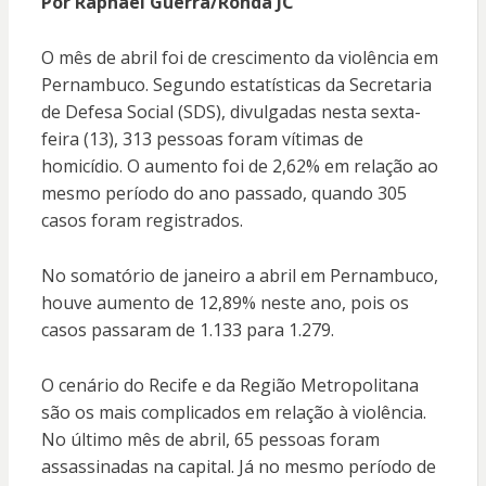
Por Raphael Guerra/Ronda JC
O mês de abril foi de crescimento da violência em
Pernambuco. Segundo estatísticas da Secretaria
de Defesa Social (SDS), divulgadas nesta sexta-
feira (13), 313 pessoas foram vítimas de
homicídio. O aumento foi de 2,62% em relação ao
mesmo período do ano passado, quando 305
casos foram registrados.
No somatório de janeiro a abril em Pernambuco,
houve aumento de 12,89% neste ano, pois os
casos passaram de 1.133 para 1.279.
O cenário do Recife e da Região Metropolitana
são os mais complicados em relação à violência.
No último mês de abril, 65 pessoas foram
assassinadas na capital. Já no mesmo período de