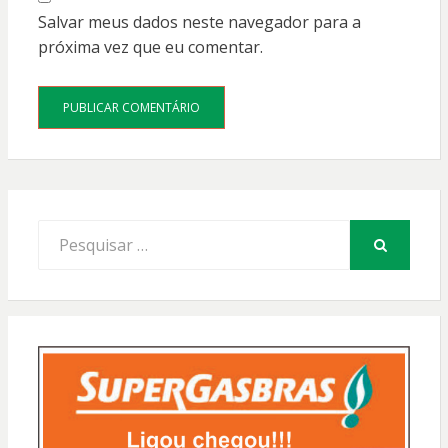
Salvar meus dados neste navegador para a
próxima vez que eu comentar.
Procurar
por:
PESQUISAR