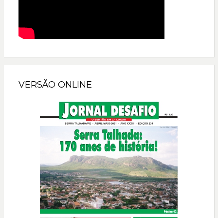
VERSÃO ONLINE