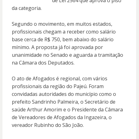
de Lei 2564 que aprova o piso
da categoria.
Segundo o movimento, em muitos estados,
profissionais chegam a receber como salário
base cerca de R$ 750, bem abaixo do salário
mínimo. A proposta já foi aprovada por
unanimidade no Senado e aguarda a tramitação
na Câmara dos Deputados.
O ato de Afogados é regional, com vários
profissionais da região do Pajeú. Foram
convidadas autoridades do município como o
prefeito Sandrinho Palmeira, o Secretário de
saúde Arthur Amorim e o Presidente da Câmara
de Vereadores de Afogados da Ingazeira, o
vereador Rubinho do São João.