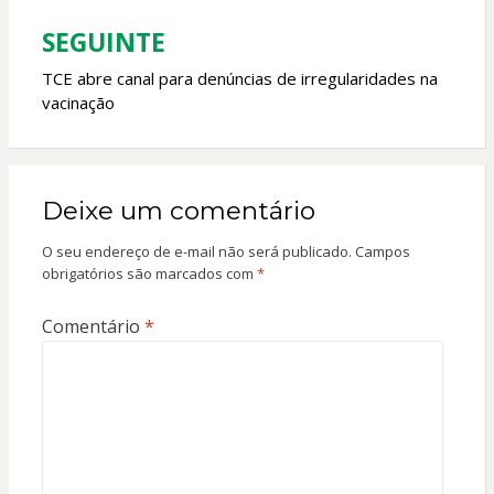
Post
SEGUINTE
TCE abre canal para denúncias de irregularidades na
vacinação
Deixe um comentário
O seu endereço de e-mail não será publicado.
Campos
obrigatórios são marcados com
*
Comentário
*