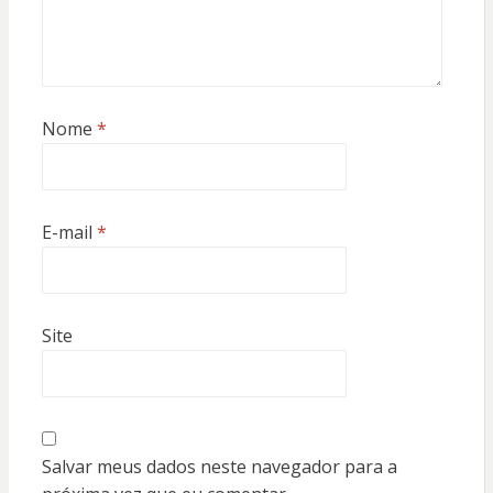
Nome
*
E-mail
*
Site
Salvar meus dados neste navegador para a