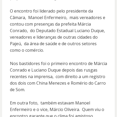
O encontro foi liderado pelo presidente da
Câmara, Manoel Enfermeiro, mais vereadores e
contou com presenças da prefeita Márcia
Conrado, do Deputado Estadual Luciano Duque,
vereadores e lideranças de outras cidades do
Pajeú, da área de saúde e de outros setores
como o comércio.
Nos bastidores foi o primeiro encontro de Márcia
Conrado e Luciano Duque depois das rusgas
recentes na imprensa, com direito a um registro
dos dois com China Menezes e Romério do Carro
de Som.
Em outra foto, também estavam Manoel
Enfermeiro e o vice, Márcio Oliveira. Quem viu o
encontro garante que o clima foi amistoso.