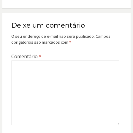
Deixe um comentário
O seu endereço de e-mail não será publicado.
Campos
obrigatórios são marcados com
*
Comentário
*