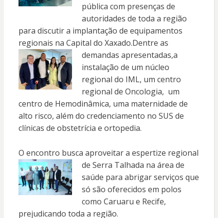
pública com presenças de
autoridades de toda a região
para discutir a implantação de equipamentos
regionais na Capital do Xaxado.Dentre as
demandas
apresentadas,a
instalação de um núcleo
regional do IML, um centro
regional de Oncologia, um
centro de Hemodinâmica, uma maternidade de
alto risco, além do credenciamento no SUS de
clínicas de obstetrícia e ortopedia.
O encontro busca aproveitar a espertize
regional
de Serra Talhada na área de
saúde para abrigar serviços que
só são oferecidos em polos
como Caruaru e Recife,
prejudicando toda a região.