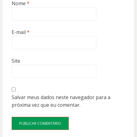
Nome
*
E-mail
*
Site
Salvar meus dados neste navegador para a
próxima vez que eu comentar.