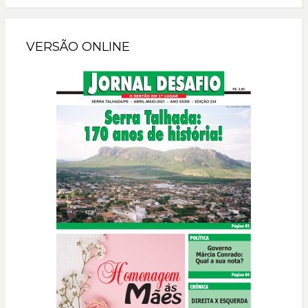
VERSÃO ONLINE