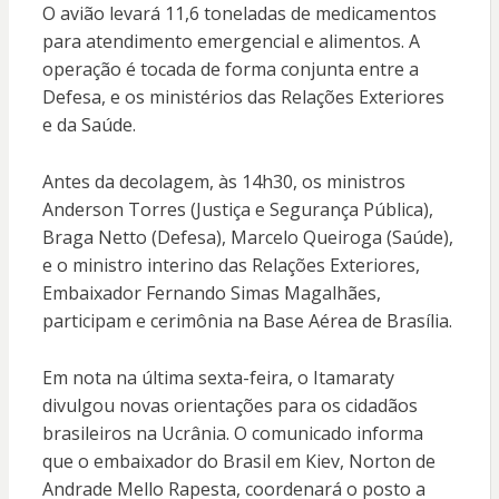
O avião levará 11,6 toneladas de medicamentos
para atendimento emergencial e alimentos. A
operação é tocada de forma conjunta entre a
Defesa, e os ministérios das Relações Exteriores
e da Saúde.
Antes da decolagem, às 14h30, os ministros
Anderson Torres (Justiça e Segurança Pública),
Braga Netto (Defesa), Marcelo Queiroga (Saúde),
e o ministro interino das Relações Exteriores,
Embaixador Fernando Simas Magalhães,
participam e cerimônia na Base Aérea de Brasília.
Em nota na última sexta-feira, o Itamaraty
divulgou novas orientações para os cidadãos
brasileiros na Ucrânia. O comunicado informa
que o embaixador do Brasil em Kiev, Norton de
Andrade Mello Rapesta, coordenará o posto a