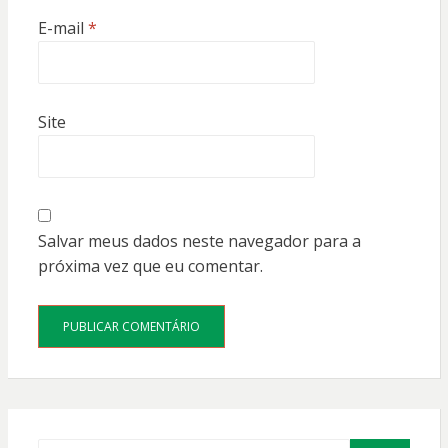
E-mail
*
Site
Salvar meus dados neste navegador para a
próxima vez que eu comentar.