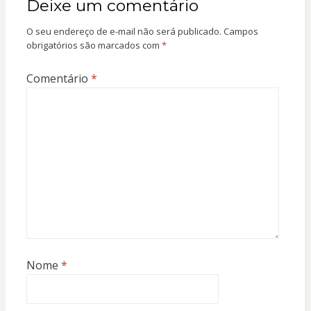
Deixe um comentário
O seu endereço de e-mail não será publicado.
Campos
obrigatórios são marcados com
*
Comentário
*
Nome
*