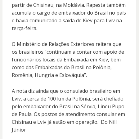
partir de Chisinau, na Moldávia. Rapesta também
acumula o cargo de embaixador do Brasil no país
e havia comunicado a saída de Kiev para Lviv na
terça-feira.
O Ministério de Relações Exteriores reitera que
os brasileiros “continuam a contar com apoio de
funcionários locais da Embaixada em Kiev, bem
como das Embaixadas do Brasil na Polônia,
Romênia, Hungria e Eslováquia”.
A nota diz ainda que o consulado brasileiro em
Lviv, a cerca de 100 km da Polônia, será chefiado
pelo embaixador do Brasil na Sérvia, Lineu Pupo
de Paula. Os postos de atendimento consular em
Chisinau e Lviv já estão em operação. Do Nill
Júnior