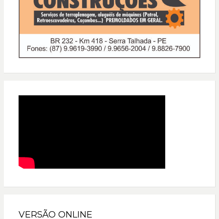
VERSÃO ONLINE