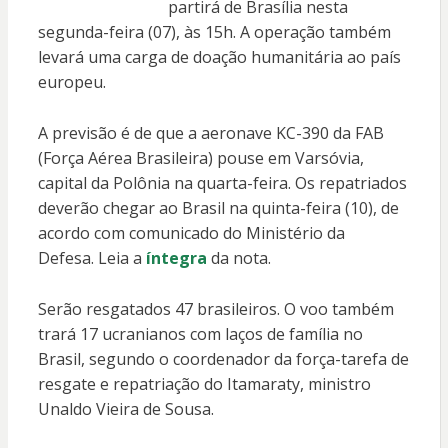
partirá de Brasília nesta
segunda-feira (07), às 15h. A operação também
levará uma carga de doação humanitária ao país
europeu.
A previsão é de que a aeronave KC-390 da FAB
(Força Aérea Brasileira) pouse em Varsóvia,
capital da Polônia na quarta-feira. Os repatriados
deverão chegar ao Brasil na quinta-feira (10), de
acordo com comunicado do Ministério da
Defesa. Leia a
íntegra
da nota.
Serão resgatados 47 brasileiros. O voo também
trará 17 ucranianos com laços de família no
Brasil, segundo o coordenador da força-tarefa de
resgate e repatriação do Itamaraty, ministro
Unaldo Vieira de Sousa.