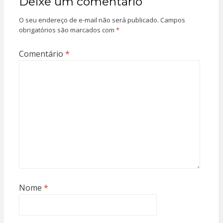
Deixe um comentário
O seu endereço de e-mail não será publicado.
Campos
obrigatórios são marcados com
*
Comentário
*
Nome
*