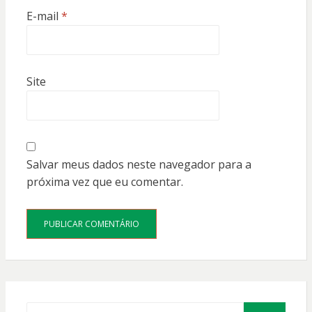
E-mail
*
Site
Salvar meus dados neste navegador para a
próxima vez que eu comentar.
Procurar