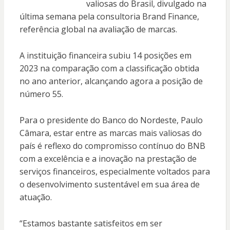
valiosas do Brasil, divulgado na
última semana pela consultoria Brand Finance,
referência global na avaliação de marcas.
A instituição financeira subiu 14 posições em
2023 na comparação com a classificação obtida
no ano anterior, alcançando agora a posição de
número 55.
Para o presidente do Banco do Nordeste, Paulo
Câmara, estar entre as marcas mais valiosas do
país é reflexo do compromisso contínuo do BNB
com a excelência e a inovação na prestação de
serviços financeiros, especialmente voltados para
o desenvolvimento sustentável em sua área de
atuação.
“Estamos bastante satisfeitos em ser