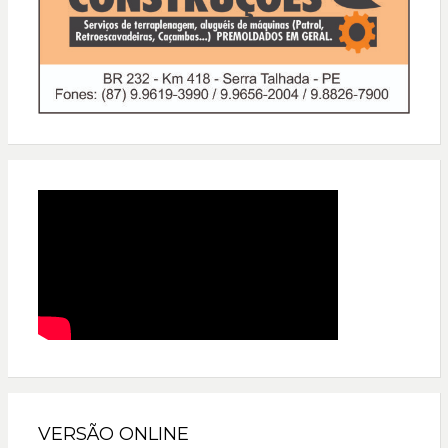
VERSÃO ONLINE