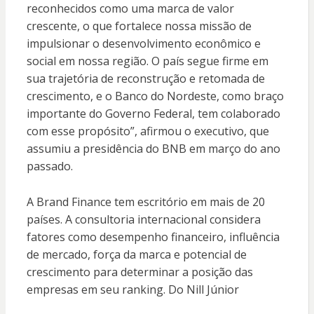
reconhecidos como uma marca de valor
crescente, o que fortalece nossa missão de
impulsionar o desenvolvimento econômico e
social em nossa região. O país segue firme em
sua trajetória de reconstrução e retomada de
crescimento, e o Banco do Nordeste, como braço
importante do Governo Federal, tem colaborado
com esse propósito”, afirmou o executivo, que
assumiu a presidência do BNB em março do ano
passado.
A Brand Finance tem escritório em mais de 20
países. A consultoria internacional considera
fatores como desempenho financeiro, influência
de mercado, força da marca e potencial de
crescimento para determinar a posição das
empresas em seu ranking. Do Nill Júnior