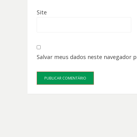
Site
Salvar meus dados neste navegador p