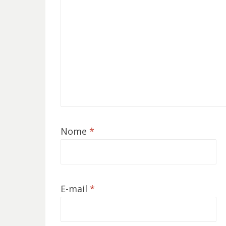
Nome
*
E-mail
*