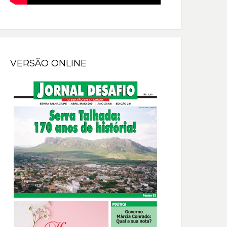
VERSÃO ONLINE