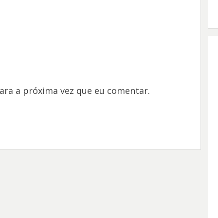
ara a próxima vez que eu comentar.