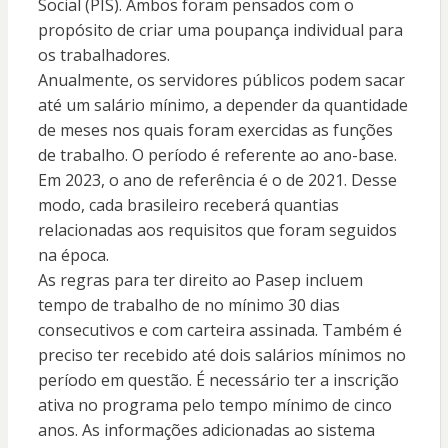
Social (PIS). Ambos foram pensados com o
propósito de criar uma poupança individual para
os trabalhadores.
Anualmente, os servidores públicos podem sacar
até um salário mínimo, a depender da quantidade
de meses nos quais foram exercidas as funções
de trabalho. O período é referente ao ano-base.
Em 2023, o ano de referência é o de 2021. Desse
modo, cada brasileiro receberá quantias
relacionadas aos requisitos que foram seguidos
na época.
As regras para ter direito ao Pasep incluem
tempo de trabalho de no mínimo 30 dias
consecutivos e com carteira assinada. Também é
preciso ter recebido até dois salários mínimos no
período em questão. É necessário ter a inscrição
ativa no programa pelo tempo mínimo de cinco
anos. As informações adicionadas ao sistema