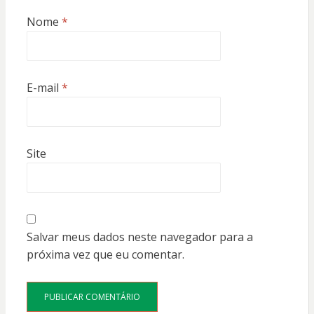
Nome
*
E-mail
*
Site
Salvar meus dados neste navegador para a
próxima vez que eu comentar.