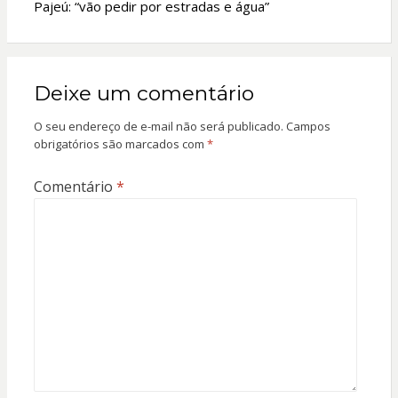
Pajeú: “vão pedir por estradas e água”
Deixe um comentário
O seu endereço de e-mail não será publicado.
Campos
obrigatórios são marcados com
*
Comentário
*