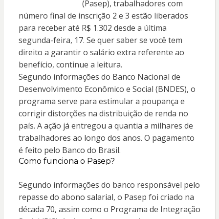
(Pasep), trabalhadores com
número final de inscrição 2 e 3 estão liberados
para receber até R$ 1.302 desde a última
segunda-feira, 17. Se quer saber se você tem
direito a garantir o salário extra referente ao
benefício, continue a leitura.
Segundo informações do Banco Nacional de
Desenvolvimento Econômico e Social (BNDES), o
programa serve para estimular a poupança e
corrigir distorções na distribuição de renda no
país. A ação já entregou a quantia a milhares de
trabalhadores ao longo dos anos. O pagamento
é feito pelo Banco do Brasil.
Como funciona o Pasep?
Segundo informações do banco responsável pelo
repasse do abono salarial, o Pasep foi criado na
década 70, assim como o Programa de Integração