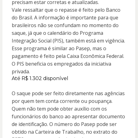
precisam estar corretas e atualizadas.
Vale ressaltar que o repasse é feito pelo Banco
do Brasil. A informação é importante para que
brasileiros não se confundam no momento do
saque, já que o calendário do Programa
Integração Social (PIS), também está em vigência.
Esse programa é similar ao Pasep, mas o
pagamento é feito pela Caixa Econômica Federal.
O PIS beneficia os empregados da iniciativa
privada.
Até R$ 1.302 disponível
O saque pode ser feito diretamente nas agências
por quem tem conta corrente ou poupança.
Quem não tem pode obter auxílio com os
funcionários do banco ao apresentar documento
de identificação. O número do Pasep pode ser
obtido na Carteira de Trabalho, no extrato do