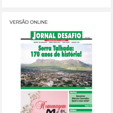
VERSÃO ONLINE