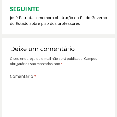
SEGUINTE
José Patriota comemora obstrução do PL do Governo
do Estado sobre piso dos professores
Deixe um comentário
O seu endereço de e-mail não será publicado.
Campos
obrigatórios são marcados com
*
Comentário
*