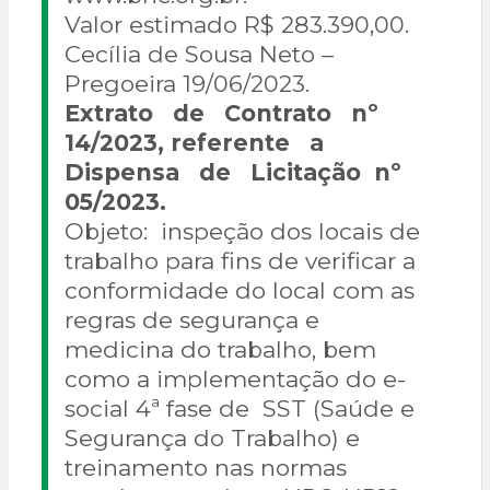
Valor estimado R$ 283.390,00.
Cecília de Sousa Neto –
Pregoeira 19/06/2023.
Extrato de Contrato nº
14/2023, referente a
Dispensa de Licitação nº
05/2023.
Objeto: inspeção dos locais de
trabalho para fins de verificar a
conformidade do local com as
regras de segurança e
medicina do trabalho, bem
como a implementação do e-
social 4ª fase de SST (Saúde e
Segurança do Trabalho) e
treinamento nas normas