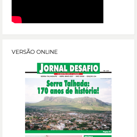
VERSÃO ONLINE