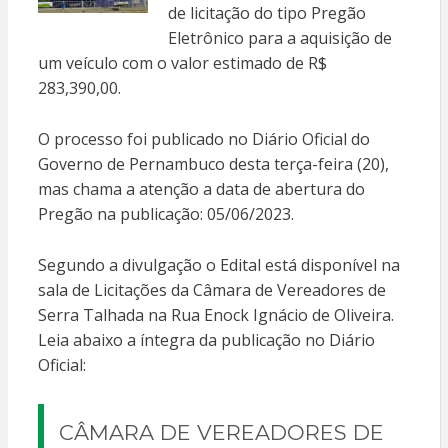
de licitação do tipo Pregão
Eletrônico para a aquisição de
um veículo com o valor estimado de R$
283,390,00.
O processo foi publicado no Diário Oficial do
Governo de Pernambuco desta terça-feira (20),
mas chama a atenção a data de abertura do
Pregão na publicação: 05/06/2023.
Segundo a divulgação o Edital está disponível na
sala de Licitações da Câmara de Vereadores de
Serra Talhada na Rua Enock Ignácio de Oliveira.
Leia abaixo a íntegra da publicação no Diário
Oficial:
CÂMARA DE VEREADORES DE