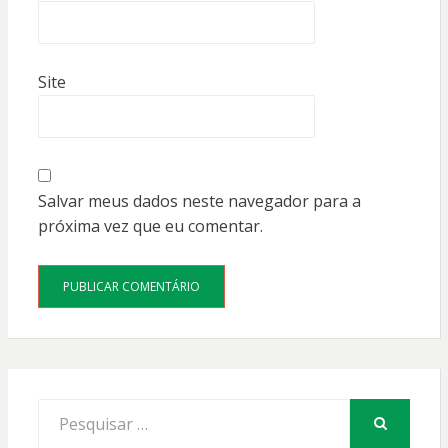
Site
Salvar meus dados neste navegador para a
próxima vez que eu comentar.
Procurar
por:
PESQUISAR