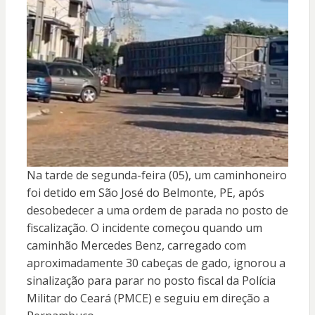
Na tarde de segunda-feira (05), um caminhoneiro
foi detido em São José do Belmonte, PE, após
desobedecer a uma ordem de parada no posto de
fiscalização. O incidente começou quando um
caminhão Mercedes Benz, carregado com
aproximadamente 30 cabeças de gado, ignorou a
sinalização para parar no posto fiscal da Polícia
Militar do Ceará (PMCE) e seguiu em direção a