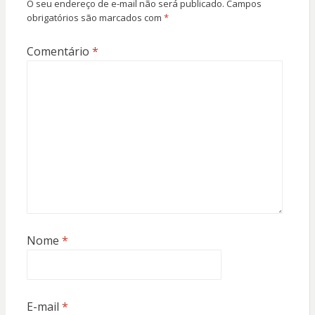
O seu endereço de e-mail não será publicado.
Campos
obrigatórios são marcados com
*
Comentário
*
Nome
*
E-mail
*