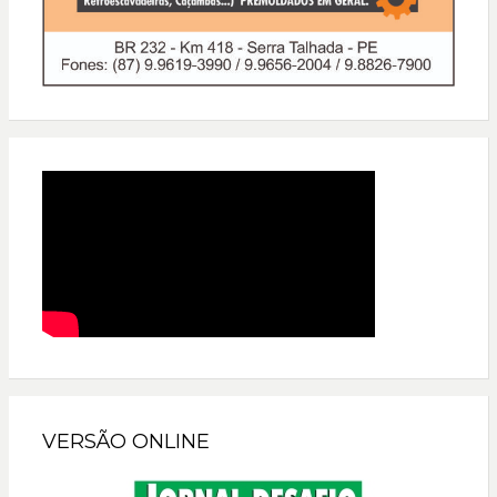
VERSÃO ONLINE