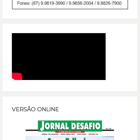
VERSÃO ONLINE