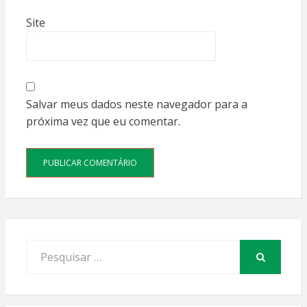
Site
Salvar meus dados neste navegador para a
próxima vez que eu comentar.
Procurar
por:
PESQUISAR