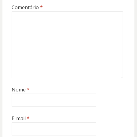
Comentário
*
Nome
*
E-mail
*