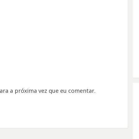
ara a próxima vez que eu comentar.