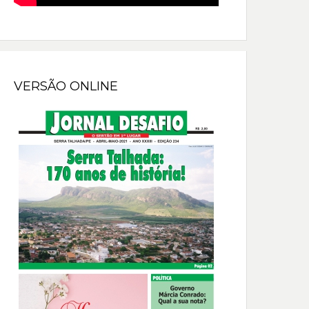
VERSÃO ONLINE