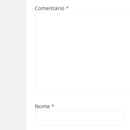
Comentário
*
Nome
*