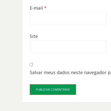
E-mail
*
Site
Salvar meus dados neste navegador p