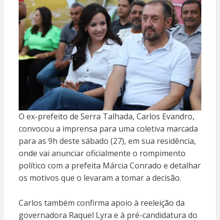
O ex-prefeito de Serra Talhada, Carlos Evandro,
convocou a imprensa para uma coletiva marcada
para as 9h deste sábado (27), em sua residência,
onde vai anunciar oficialmente o rompimento
político com a prefeita Márcia Conrado e detalhar
os motivos que o levaram a tomar a decisão.
Carlos também confirma apoio à reeleição da
governadora Raquel Lyra e à pré-candidatura do