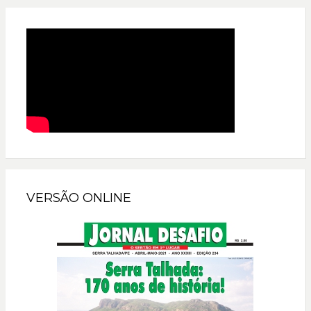
VERSÃO ONLINE