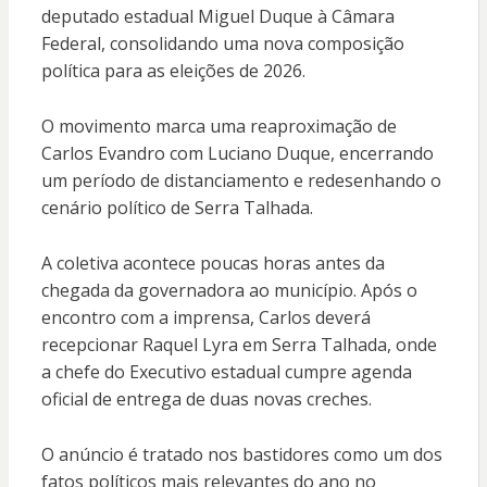
deputado estadual Miguel Duque à Câmara
Federal, consolidando uma nova composição
política para as eleições de 2026.
O movimento marca uma reaproximação de
Carlos Evandro com Luciano Duque, encerrando
um período de distanciamento e redesenhando o
cenário político de Serra Talhada.
A coletiva acontece poucas horas antes da
chegada da governadora ao município. Após o
encontro com a imprensa, Carlos deverá
recepcionar Raquel Lyra em Serra Talhada, onde
a chefe do Executivo estadual cumpre agenda
oficial de entrega de duas novas creches.
O anúncio é tratado nos bastidores como um dos
fatos políticos mais relevantes do ano no