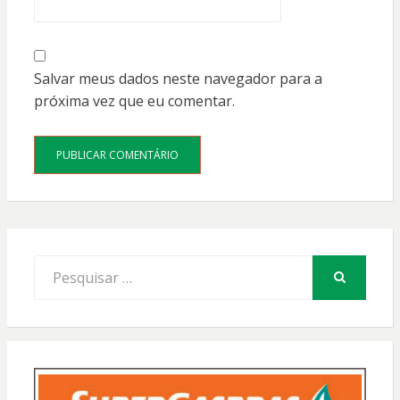
Salvar meus dados neste navegador para a
próxima vez que eu comentar.
Procurar
por:
PESQUISAR