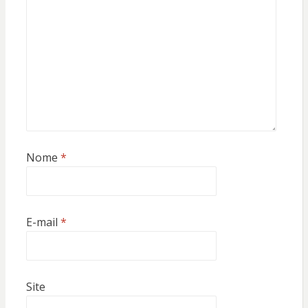
Nome
*
E-mail
*
Site