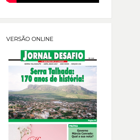
VERSÃO ONLINE