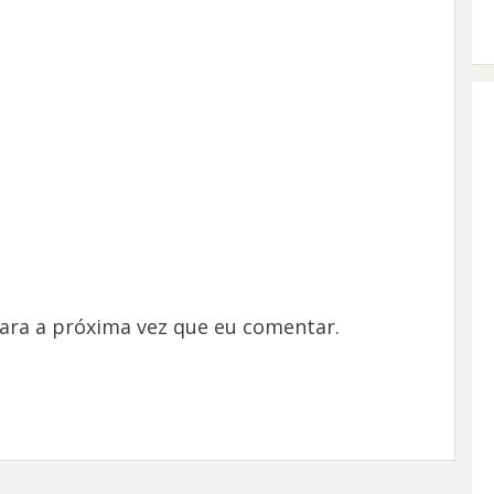
ara a próxima vez que eu comentar.