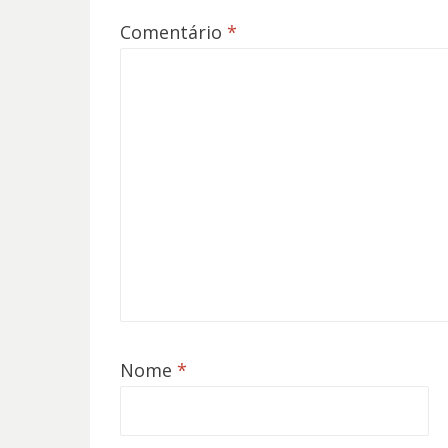
Comentário
*
Nome
*