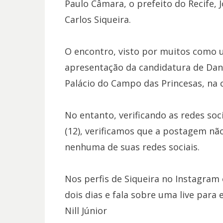
Paulo Câmara, o prefeito do Recife, 
Carlos Siqueira.
O encontro, visto por muitos como u
apresentação da candidatura de Danil
Palácio do Campo das Princesas, na
No entanto, verificando as redes soc
(12), verificamos que a postagem nã
nenhuma de suas redes sociais.
Nos perfis de Siqueira no Instagram 
dois dias e fala sobre uma live par
Nill Júnior