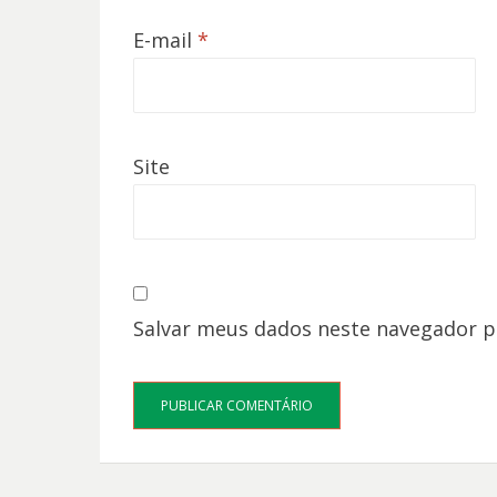
E-mail
*
Site
Salvar meus dados neste navegador p