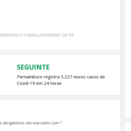
IRA/DANILO CABRAL/GOVERNO DE PE
SEGUINTE
Pernambuco registra 5.227 novos casos de
Covid-19 em 24 horas
 obrigatórios são marcados com
*