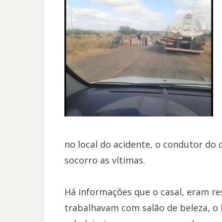
no local do acidente, o condutor do 
socorro as vítimas.
Há informações que o casal, eram re
trabalhavam com salão de beleza, o