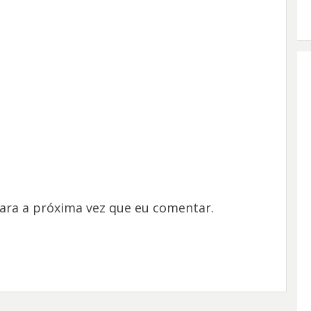
ara a próxima vez que eu comentar.