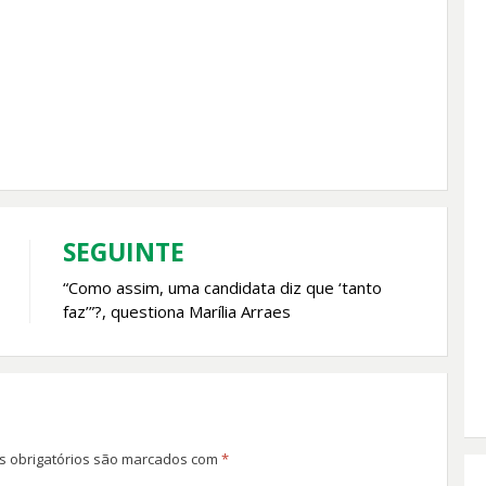
SEGUINTE
“Como assim, uma candidata diz que ‘tanto
faz’”?, questiona Marília Arraes
 obrigatórios são marcados com
*