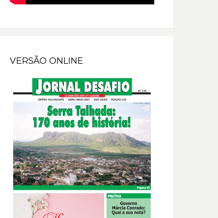
VERSÃO ONLINE