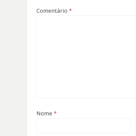
Comentário
*
Nome
*