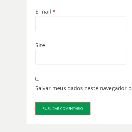
E-mail
*
Site
Salvar meus dados neste navegador p