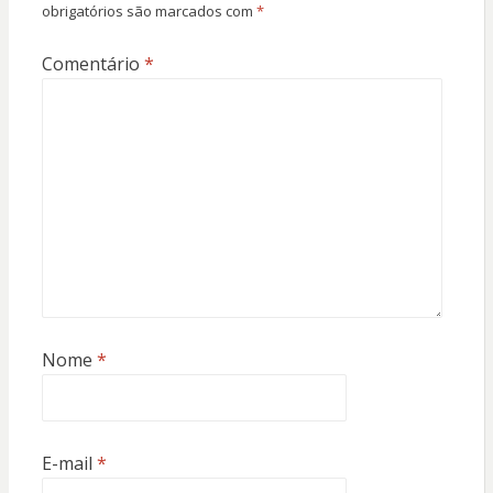
obrigatórios são marcados com
*
Comentário
*
Nome
*
E-mail
*