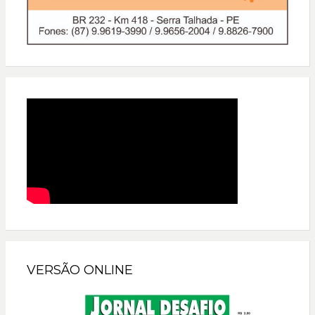
VERSÃO ONLINE