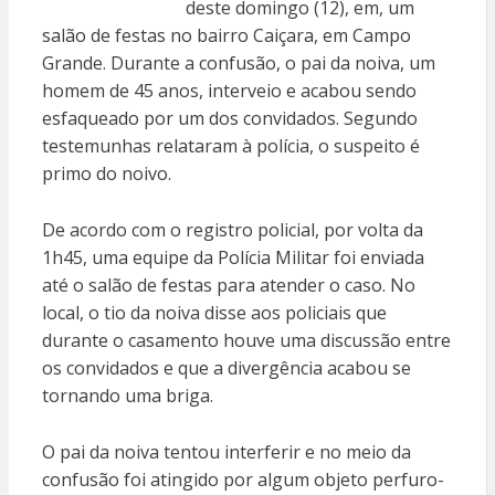
deste domingo (12), em, um
salão de festas no bairro Caiçara, em Campo
Grande. Durante a confusão, o pai da noiva, um
homem de 45 anos, interveio e acabou sendo
esfaqueado por um dos convidados. Segundo
testemunhas relataram à polícia, o suspeito é
primo do noivo.
De acordo com o registro policial, por volta da
1h45, uma equipe da Polícia Militar foi enviada
até o salão de festas para atender o caso. No
local, o tio da noiva disse aos policiais que
durante o casamento houve uma discussão entre
os convidados e que a divergência acabou se
tornando uma briga.
O pai da noiva tentou interferir e no meio da
confusão foi atingido por algum objeto perfuro-