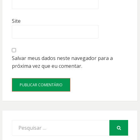
Site
Salvar meus dados neste navegador para a
próxima vez que eu comentar.
Procurar
por:
PESQUISAR