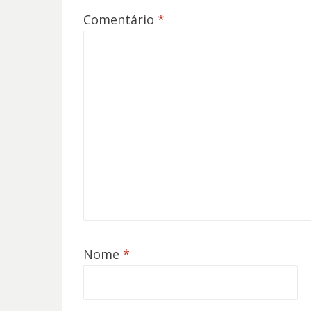
Comentário
*
Nome
*