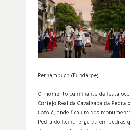
Pernambuco (Fundarpe).
O momento culminante da festa oco
Cortejo Real da Cavalgada da Pedra d
Catolé, onde fica um dos monumentos
Pedra do Reino, erguida em pedras 