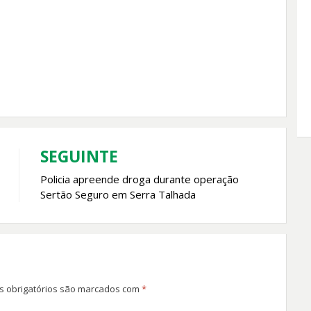
SEGUINTE
Policia apreende droga durante operação
Sertão Seguro em Serra Talhada
 obrigatórios são marcados com
*