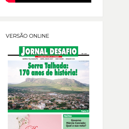
VERSÃO ONLINE