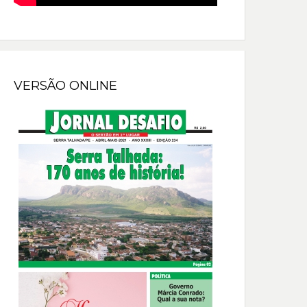
VERSÃO ONLINE