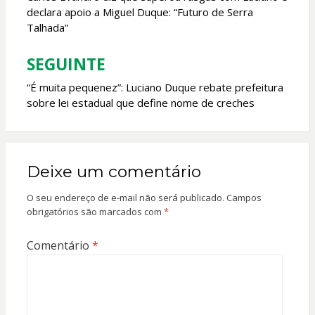
declara apoio a Miguel Duque: “Futuro de Serra
Post
Talhada”
SEGUINTE
“É muita pequenez”: Luciano Duque rebate prefeitura
sobre lei estadual que define nome de creches
Deixe um comentário
O seu endereço de e-mail não será publicado.
Campos
obrigatórios são marcados com
*
Comentário
*