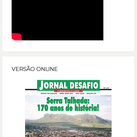
VERSÃO ONLINE