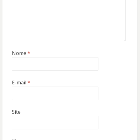
Nome
*
E-mail
*
Site