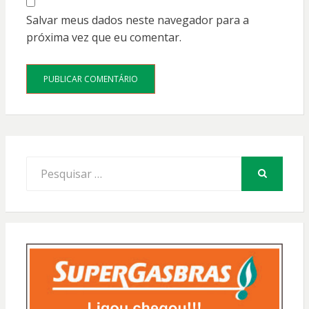
Salvar meus dados neste navegador para a
próxima vez que eu comentar.
Procurar
por:
PESQUISAR