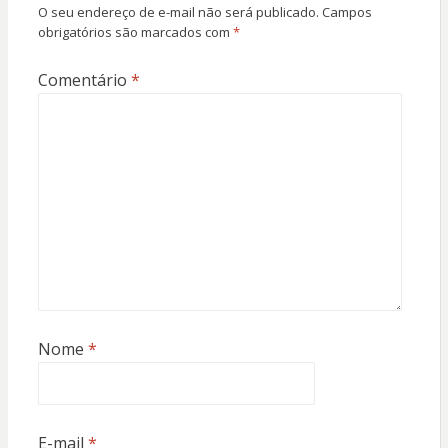
O seu endereço de e-mail não será publicado.
Campos
obrigatórios são marcados com
*
Comentário
*
Nome
*
E-mail
*