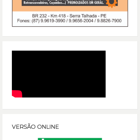
VERSÃO ONLINE