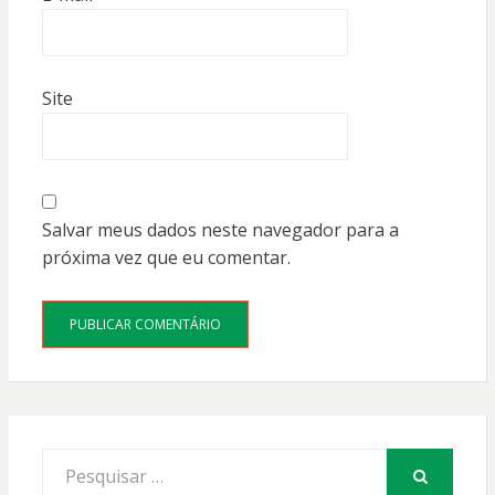
Site
Salvar meus dados neste navegador para a
próxima vez que eu comentar.
Procurar
por:
PESQUISAR