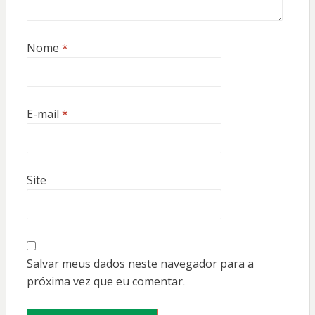
Nome
*
E-mail
*
Site
Salvar meus dados neste navegador para a
próxima vez que eu comentar.