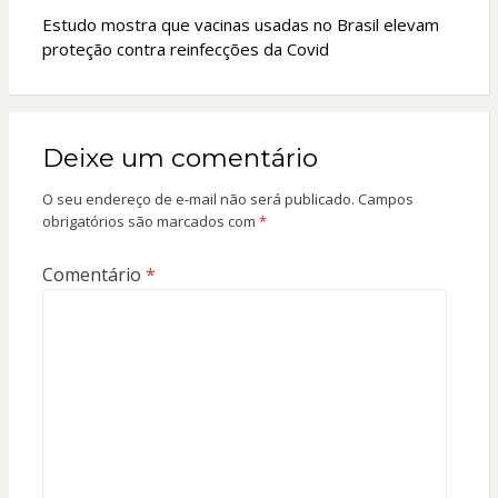
Estudo mostra que vacinas usadas no Brasil elevam
proteção contra reinfecções da Covid
Deixe um comentário
O seu endereço de e-mail não será publicado.
Campos
obrigatórios são marcados com
*
Comentário
*