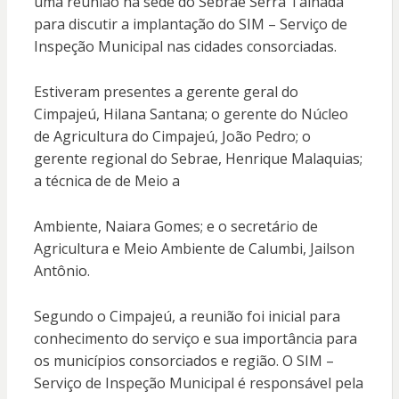
uma reunião na sede do Sebrae Serra Talhada
para discutir a implantação do SIM – Serviço de
Inspeção Municipal nas cidades consorciadas.
Estiveram presentes a gerente geral do
Cimpajeú, Hilana Santana; o gerente do Núcleo
de Agricultura do Cimpajeú, João Pedro; o
gerente regional do Sebrae, Henrique Malaquias;
a técnica de de Meio a
Ambiente, Naiara Gomes; e o secretário de
Agricultura e Meio Ambiente de Calumbi, Jailson
Antônio.
Segundo o Cimpajeú, a reunião foi inicial para
conhecimento do serviço e sua importância para
os municípios consorciados e região. O SIM –
Serviço de Inspeção Municipal é responsável pela