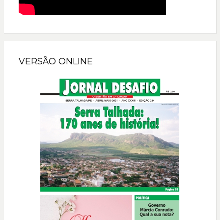
VERSÃO ONLINE