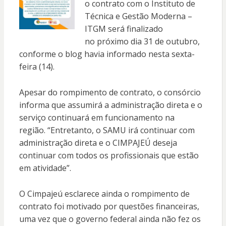
o contrato com o Instituto de
Técnica e Gestão Moderna –
ITGM será finalizado
no próximo dia 31 de outubro,
conforme o blog havia informado nesta sexta-
feira (14).
Apesar do rompimento de contrato, o consórcio
informa que assumirá a administração direta e o
serviço continuará em funcionamento na
região. “Entretanto, o SAMU irá continuar com
administração direta e o CIMPAJEÚ deseja
continuar com todos os profissionais que estão
em atividade”.
O Cimpajeú esclarece ainda o rompimento de
contrato foi motivado por questões financeiras,
uma vez que o governo federal ainda não fez os