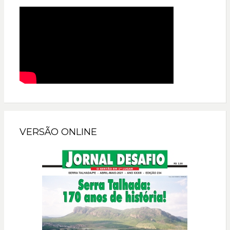
VERSÃO ONLINE