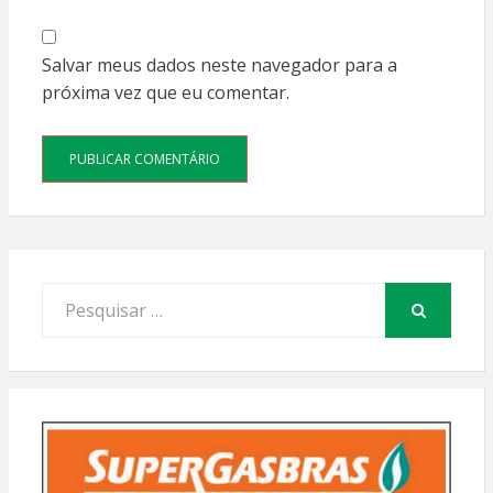
Salvar meus dados neste navegador para a
próxima vez que eu comentar.
Procurar
por:
PESQUISAR