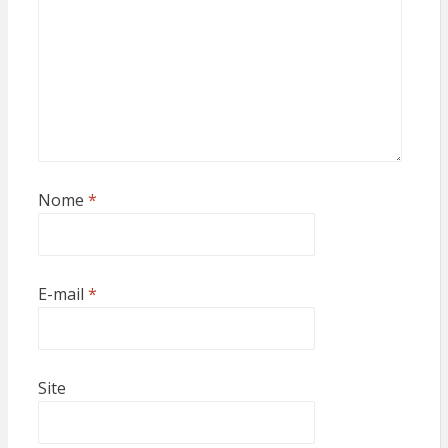
Nome
*
E-mail
*
Site