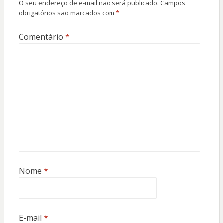
O seu endereço de e-mail não será publicado.
Campos
obrigatórios são marcados com
*
Comentário
*
Nome
*
E-mail
*