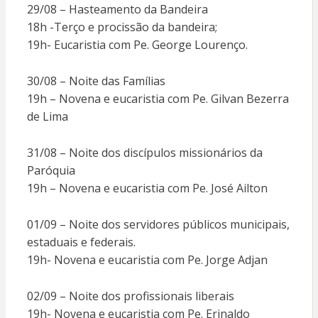
29/08 – Hasteamento da Bandeira
18h -Terço e procissão da bandeira;
19h- Eucaristia com Pe. George Lourenço.
30/08 – Noite das Famílias
19h – Novena e eucaristia com Pe. Gilvan Bezerra
de Lima
31/08 – Noite dos discípulos missionários da
Paróquia
19h – Novena e eucaristia com Pe. José Ailton
01/09 – Noite dos servidores públicos municipais,
estaduais e federais.
19h- Novena e eucaristia com Pe. Jorge Adjan
02/09 – Noite dos profissionais liberais
19h- Novena e eucaristia com Pe. Erinaldo