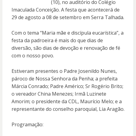
(10), no auditório do Colégio
Imaculada Conceição. A festa que acontecerá de
29 de agosto a 08 de setembro em Serra Talhada.
Com o tema “Maria mãe e discípula eucarística”, a
festa da padroeira é mais do que dias de
diversão, são dias de devoção e renovação de fé
com o nosso povo.
Estiveram presentes o Padre Josenildo Nunes,
pároco de Nossa Senhora da Penha; a prefeita
Márcia Conrado; Padre Américo; Sr Rogério Brito;
o vereador China Menezes; Irmã Luzinete
Amorim; o presidente da CDL, Maurício Melo; e a
representante do conselho paroquial, Lia Aragão.
Programação: