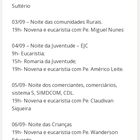
Sultério
03/09 – Noite das comunidades Rurais.
19h- Novena e eucaristia com Pe. Miguel Nunes
04/09 – Noite da Juventude – EJC
9h- Eucaristia;
15h- Romaria da Juventude;
19h- Novena e eucaristia com Pe. Américo Leite.
05/09- Noite dos comerciantes, comerciários,
sistema S, SIMDCOM, CDL.
19h- Novena e eucaristia com Pe. Claudivan
Siqueira
06/09- Noite das Crianças
19h- Novena e eucaristia com Pe. Wanderson