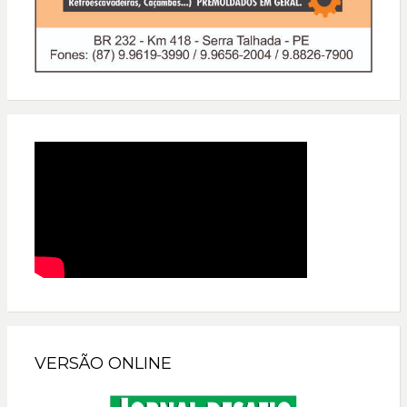
VERSÃO ONLINE