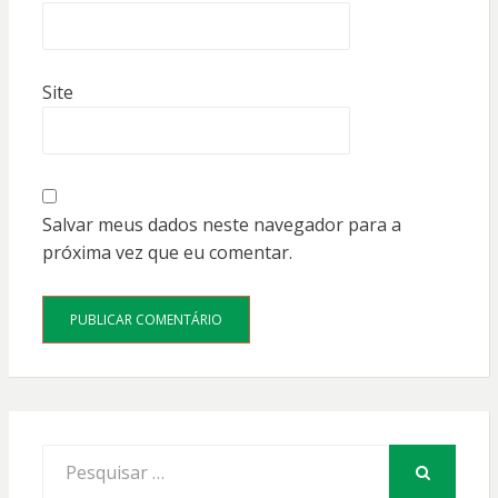
Site
Salvar meus dados neste navegador para a
próxima vez que eu comentar.
Procurar
por:
PESQUISAR