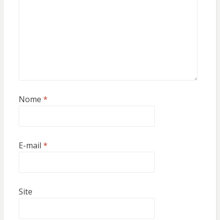
Nome
*
E-mail
*
Site