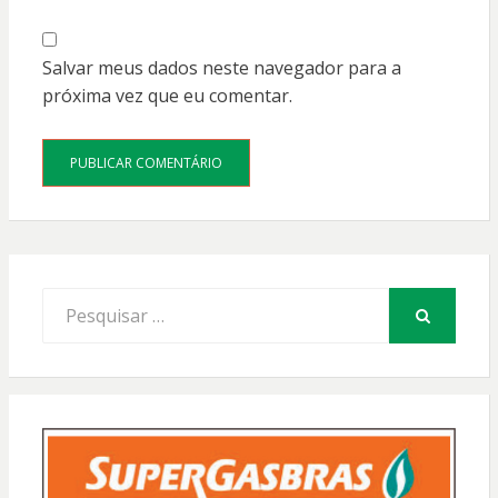
Salvar meus dados neste navegador para a
próxima vez que eu comentar.
Procurar
por:
PESQUISAR