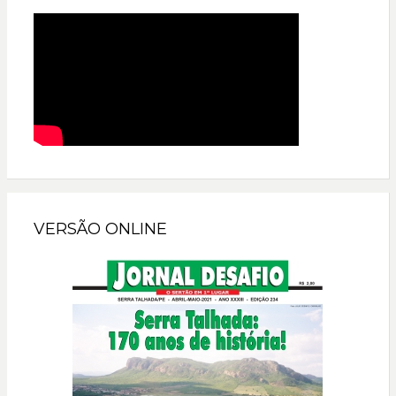
VERSÃO ONLINE