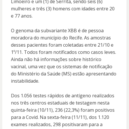
Limoeiro e um (1) de Serrita, sendo seis (6)
mulheres e três (3) homens com idades entre 20
e 77 anos.
O genoma da subvariante XBB é de pessoa
moradora do município do Recife. As amostras
desses pacientes foram coletadas entre 21/10 e
1º/11. Todos foram notificados como casos leves.
Ainda não há informações sobre histórico
vacinal, uma vez que os sistemas de notificação
do Ministério da Saúde (MS) estão apresentando
instabilidade.
Dos 1.056 testes rápidos de antígeno realizados
nos três centros estaduais de testagem nesta
quinta-feira (10/11), 236 (22,3%) foram positivos
para a Covid. Na sexta-feira (11/11), dos 1.120
exames realizados, 298 positivaram para a