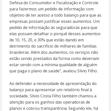
Defesa do Consumidor e Fiscalização e Controle
para fazermos um pedido de informação com
objetivo de ter acesso a todo balanço para que as
empresas possam justificar esses aumentos. Um
pedido de informação às seguradoras para que
elas possam detalhar o porquê desses aumentos
de 10, 15, 20, e 30% que estão dando em
detrimento do sacrifício de milhares de famílias
brasileiras. Além dos aumentos, os serviços não
estão sendo prestados da forma como deveriam
estar sendo com a mínima qualidade de alguém
que paga o plano de saúde”, avaliou Silvio Filho.
Ao defender a necessidade de apresentação do
balanço para apresentar um relatório final à
sociedade, Silvio Costa Filho também chamou a
atenção para os ganhos das operadoras de
planos e cobrou transparência. Segundo ele, há