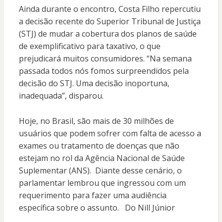
Ainda durante o encontro, Costa Filho repercutiu
a decisão recente do Superior Tribunal de Justiça
(STJ) de mudar a cobertura dos planos de saúde
de exemplificativo para taxativo, o que
prejudicará muitos consumidores. “Na semana
passada todos nós fomos surpreendidos pela
decisão do STJ. Uma decisão inoportuna,
inadequada”, disparou.
Hoje, no Brasil, são mais de 30 milhões de
usuários que podem sofrer com falta de acesso a
exames ou tratamento de doenças que não
estejam no rol da Agência Nacional de Saúde
Suplementar (ANS). Diante desse cenário, o
parlamentar lembrou que ingressou com um
requerimento para fazer uma audiência
específica sobre o assunto. Do Nill Júnior