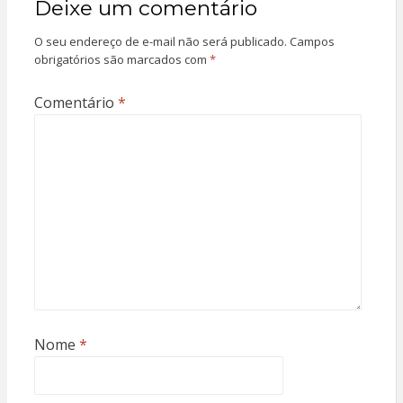
Deixe um comentário
O seu endereço de e-mail não será publicado.
Campos
obrigatórios são marcados com
*
Comentário
*
Nome
*