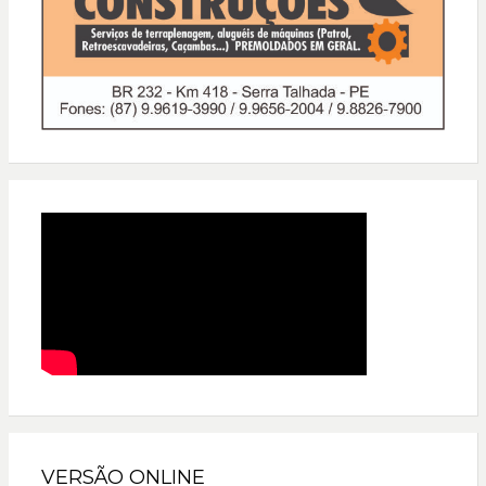
VERSÃO ONLINE