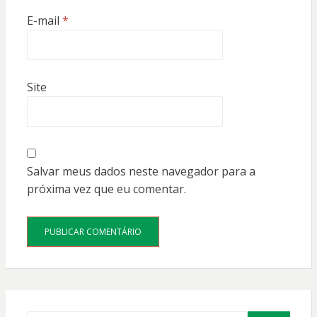
E-mail
*
Site
Salvar meus dados neste navegador para a
próxima vez que eu comentar.