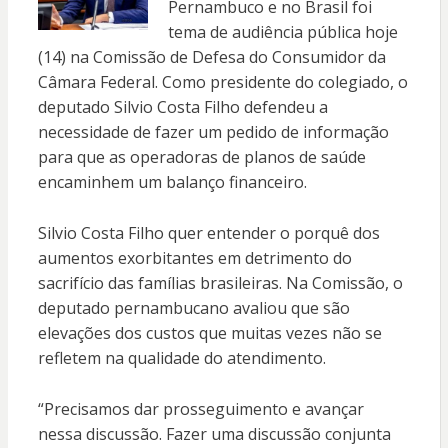
Pernambuco e no Brasil foi
tema de audiência pública hoje
(14) na Comissão de Defesa do Consumidor da
Câmara Federal. Como presidente do colegiado, o
deputado Silvio Costa Filho defendeu a
necessidade de fazer um pedido de informação
para que as operadoras de planos de saúde
encaminhem um balanço financeiro.
Silvio Costa Filho quer entender o porquê dos
aumentos exorbitantes em detrimento do
sacrifício das famílias brasileiras. Na Comissão, o
deputado pernambucano avaliou que são
elevações dos custos que muitas vezes não se
refletem na qualidade do atendimento.
“Precisamos dar prosseguimento e avançar
nessa discussão. Fazer uma discussão conjunta