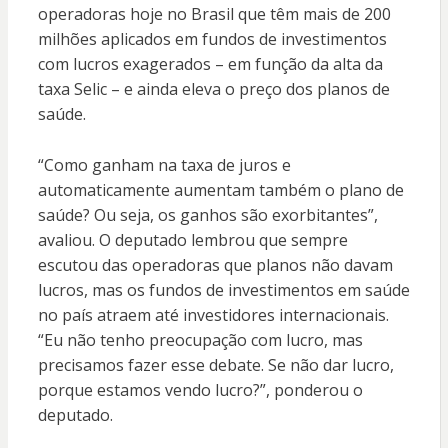
operadoras hoje no Brasil que têm mais de 200
milhões aplicados em fundos de investimentos
com lucros exagerados – em função da alta da
taxa Selic – e ainda eleva o preço dos planos de
saúde.
“Como ganham na taxa de juros e
automaticamente aumentam também o plano de
saúde? Ou seja, os ganhos são exorbitantes”,
avaliou. O deputado lembrou que sempre
escutou das operadoras que planos não davam
lucros, mas os fundos de investimentos em saúde
no país atraem até investidores internacionais.
“Eu não tenho preocupação com lucro, mas
precisamos fazer esse debate. Se não dar lucro,
porque estamos vendo lucro?”, ponderou o
deputado.