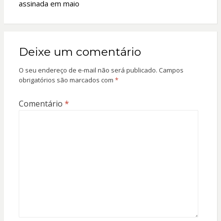
assinada em maio
Deixe um comentário
O seu endereço de e-mail não será publicado.
Campos
obrigatórios são marcados com
*
Comentário
*