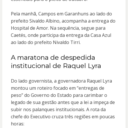
Pela manhã, Campos em Garanhuns ao lado do
prefeito Sivaldo Albino, acompanha a entrega do
Hospital de Amor. Na sequência, segue para
Caetés, onde participa da entrega da Casa Azul
ao lado do prefeito Nivaldo Tirri.
A maratona de despedida
institucional de Raquel Lyra
Do lado governista, a governadora Raquel Lyra
montou um roteiro focado em “entregas de
peso” do Governo do Estado para carimbar o
legado de sua gestão antes que a lei a impeça de
subir nos palanques institucionais. A rota da
chefe do Executivo cruza três regiões em poucas
horas: