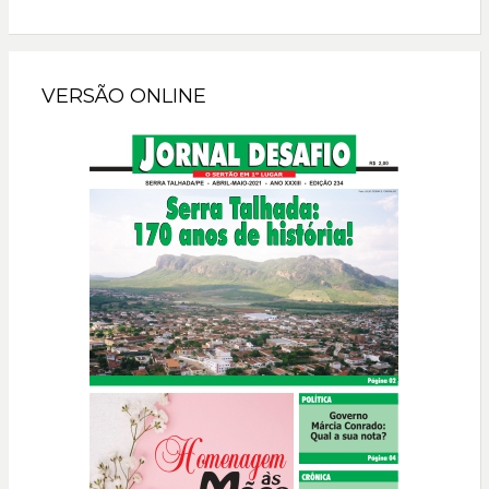
VERSÃO ONLINE