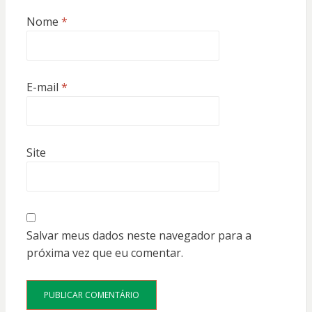
Nome
*
E-mail
*
Site
Salvar meus dados neste navegador para a
próxima vez que eu comentar.