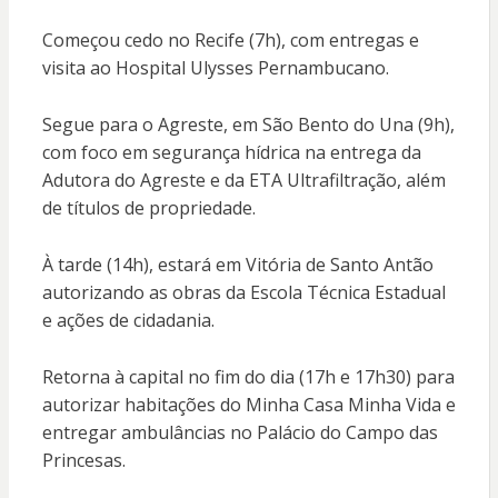
Começou cedo no Recife (7h), com entregas e
visita ao Hospital Ulysses Pernambucano.
Segue para o Agreste, em São Bento do Una (9h),
com foco em segurança hídrica na entrega da
Adutora do Agreste e da ETA Ultrafiltração, além
de títulos de propriedade.
À tarde (14h), estará em Vitória de Santo Antão
autorizando as obras da Escola Técnica Estadual
e ações de cidadania.
Retorna à capital no fim do dia (17h e 17h30) para
autorizar habitações do Minha Casa Minha Vida e
entregar ambulâncias no Palácio do Campo das
Princesas.