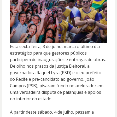
Esta sexta-feira, 3 de julho, marca o último dia
estratégico para que gestores públicos
participem de inaugurações e entregas de obras.
De olho nos prazos da Justiça Eleitoral, a
governadora Raquel Lyra (PSD) e o ex-prefeito
do Recife e pré-candidato ao governo, João
Campos (PSB), pisaram fundo no acelerador em
uma verdadeira disputa de palanques e apoios
no interior do estado.
A partir deste sábado, 4 de julho, passam a