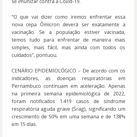
se imunizar contra a Covid-19.
“O que vai dizer como iremos enfrentar essa
nova cepa Ômicron deverá ser exatamente a
vacinação. Se a população estiver vacinada,
temos tudo para enfrentar de maneira mais
simples, mais fácil, mas ainda com todos os
cuidados”, pontuou.
CENÁRIO EPIDEMIOLÓGICO – De acordo com os
indicadores, as doenças respiratórias em
Pernambuco continuam em aceleração. Apenas
na primeira semana epidemiológica de 2022,
foram notificados 1.419 casos de síndrome
respiratória aguda grave (Srag), significando um
crescimento de 50% em uma semana e de 138%
em 15 dias.