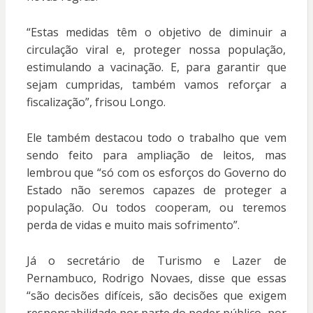
“Estas medidas têm o objetivo de diminuir a
circulação viral e, proteger nossa população,
estimulando a vacinação. E, para garantir que
sejam cumpridas, também vamos reforçar a
fiscalização”, frisou Longo.
Ele também destacou todo o trabalho que vem
sendo feito para ampliação de leitos, mas
lembrou que “só com os esforços do Governo do
Estado não seremos capazes de proteger a
população. Ou todos cooperam, ou teremos
perda de vidas e muito mais sofrimento”.
Já o secretário de Turismo e Lazer de
Pernambuco, Rodrigo Novaes, disse que essas
“são decisões difíceis, são decisões que exigem