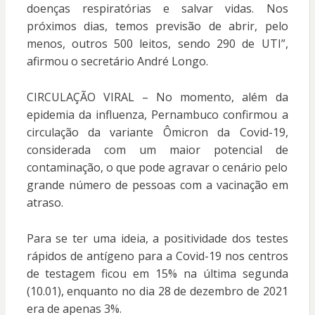
doenças respiratórias e salvar vidas. Nos
próximos dias, temos previsão de abrir, pelo
menos, outros 500 leitos, sendo 290 de UTI”,
afirmou o secretário André Longo.
CIRCULAÇÃO VIRAL – No momento, além da
epidemia da influenza, Pernambuco confirmou a
circulação da variante Ômicron da Covid-19,
considerada com um maior potencial de
contaminação, o que pode agravar o cenário pelo
grande número de pessoas com a vacinação em
atraso.
Para se ter uma ideia, a positividade dos testes
rápidos de antígeno para a Covid-19 nos centros
de testagem ficou em 15% na última segunda
(10.01), enquanto no dia 28 de dezembro de 2021
era de apenas 3%.