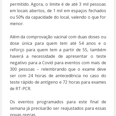
permitido. Agora, o limite é de até 3 mil pessoas
em locais abertos, de 1 mil em espaços fechados
ou 50% da capacidade do local, valendo o que for
menor.
Além da comprovação vacinal com duas doses ou
dose única para quem tem até 54 anos e o
reforço para quem tem a partir de 55, também
haverá a necessidade de apresentar o teste
negativo para a Covid para eventos com mais de
300 pessoas – relembrando que o exame deve
ser com 24 horas de antecedência no caso do
teste rápido de antígeno e 72 horas para exames
de RT-PCR.
Os eventos programados para este final de
semana já precisarão ser reajustados para essas
novas regras.