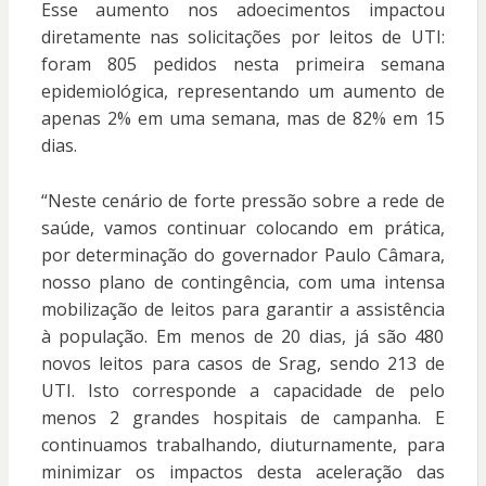
Esse aumento nos adoecimentos impactou
diretamente nas solicitações por leitos de UTI:
foram 805 pedidos nesta primeira semana
epidemiológica, representando um aumento de
apenas 2% em uma semana, mas de 82% em 15
dias.
“Neste cenário de forte pressão sobre a rede de
saúde, vamos continuar colocando em prática,
por determinação do governador Paulo Câmara,
nosso plano de contingência, com uma intensa
mobilização de leitos para garantir a assistência
à população. Em menos de 20 dias, já são 480
novos leitos para casos de Srag, sendo 213 de
UTI. Isto corresponde a capacidade de pelo
menos 2 grandes hospitais de campanha. E
continuamos trabalhando, diuturnamente, para
minimizar os impactos desta aceleração das