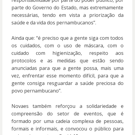
responsabilidade por parte do poder público, por
parte do Governo do Estado, mas extremamente
necessárias, tendo em vista a priorização da
saúde e da vida dos pernambucanos”.
Ainda que: “é preciso que a gente siga com todos
os cuidados, com o uso de máscara, com o
cuidado com higienização, respeito aos
protocolos e as medidas que estão sendo
anunciadas para que a gente possa, mais uma
vez, enfrentar esse momento difícil, para que a
gente consiga resguardar a saúde preciosa do
povo pernambucano”.
Novaes também reforçou a solidariedade e
compreensão do setor de eventos, que é
formado por uma cadeia complexa de pessoas,
formais e informais, e convocou o público para