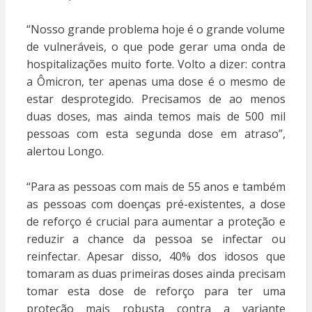
“Nosso grande problema hoje é o grande volume
de vulneráveis, o que pode gerar uma onda de
hospitalizações muito forte. Volto a dizer: contra
a Ômicron, ter apenas uma dose é o mesmo de
estar desprotegido. Precisamos de ao menos
duas doses, mas ainda temos mais de 500 mil
pessoas com esta segunda dose em atraso”,
alertou Longo.
“Para as pessoas com mais de 55 anos e também
as pessoas com doenças pré-existentes, a dose
de reforço é crucial para aumentar a proteção e
reduzir a chance da pessoa se infectar ou
reinfectar. Apesar disso, 40% dos idosos que
tomaram as duas primeiras doses ainda precisam
tomar esta dose de reforço para ter uma
proteção mais robusta contra a variante