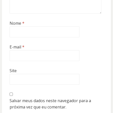
Nome
*
E-mail
*
Site
Salvar meus dados neste navegador para a
próxima vez que eu comentar.