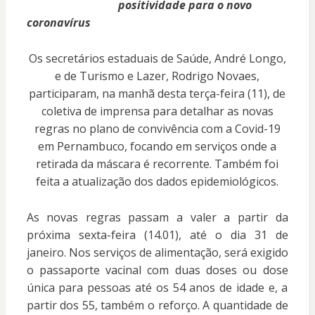
positividade para o novo
coronavírus
Os secretários estaduais de Saúde, André Longo,
e de Turismo e Lazer, Rodrigo Novaes,
participaram, na manhã desta terça-feira (11), de
coletiva de imprensa para detalhar as novas
regras no plano de convivência com a Covid-19
em Pernambuco, focando em serviços onde a
retirada da máscara é recorrente. Também foi
feita a atualização dos dados epidemiológicos.
As novas regras passam a valer a partir da
próxima sexta-feira (14.01), até o dia 31 de
janeiro. Nos serviços de alimentação, será exigido
o passaporte vacinal com duas doses ou dose
única para pessoas até os 54 anos de idade e, a
partir dos 55, também o reforço. A quantidade de