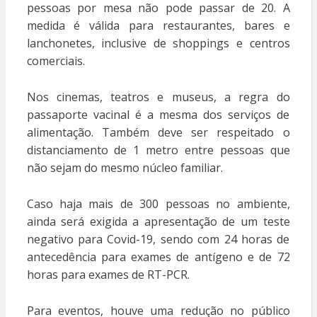
pessoas por mesa não pode passar de 20. A
medida é válida para restaurantes, bares e
lanchonetes, inclusive de shoppings e centros
comerciais.
Nos cinemas, teatros e museus, a regra do
passaporte vacinal é a mesma dos serviços de
alimentação. Também deve ser respeitado o
distanciamento de 1 metro entre pessoas que
não sejam do mesmo núcleo familiar.
Caso haja mais de 300 pessoas no ambiente,
ainda será exigida a apresentação de um teste
negativo para Covid-19, sendo com 24 horas de
antecedência para exames de antígeno e de 72
horas para exames de RT-PCR.
Para eventos, houve uma redução no público