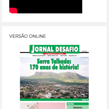
VERSÃO ONLINE