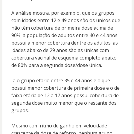
A análise mostra, por exemplo, que os grupos
com idades entre 12 e 49 anos são os únicos que
não têm cobertura de primeira dose acima de
90%; a população de adultos entre 40 e 44 anos
possui a menor cobertura dentre os adultos; as
idades abaixo de 29 anos são as únicas com
cobertura vacinal de esquema completo abaixo
de 80% para a segunda dose/dose única.
Já o grupo etário entre 35 e 49 anos é o que
possui menor cobertura de primeira dose e o de
faixa etária de 12 a 17 anos possui cobertura de
segunda dose muito menor que o restante dos
grupos.
Mesmo com ritmo de ganho em velocidade
crescente da dose de reforço, nenhum grupo