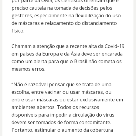
por parte da OMS, os cientistas orientam que é
preciso cautela na tomada de decisões pelos
gestores, especialmente na flexibilização do uso
de máscaras e relaxamento do distanciamento
físico.
Chamam a atenção que a recente alta da Covid-19
em países da Europa e da Ásia deve ser encarada
como um alerta para que o Brasil não cometa os
mesmos erros.
“Não é razoável pensar que se trata de uma
escolha, entre vacinar ou usar máscaras, ou
entre usar máscaras ou estar exclusivamente em
ambientes abertos. Todos os recursos
disponíveis para impedir a circulação do vírus
devem ser tomados de forma concomitante.
Portanto, estimular o aumento da cobertura