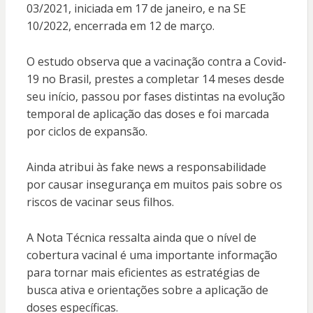
03/2021, iniciada em 17 de janeiro, e na SE
10/2022, encerrada em 12 de março.
O estudo observa que a vacinação contra a Covid-
19 no Brasil, prestes a completar 14 meses desde
seu início, passou por fases distintas na evolução
temporal de aplicação das doses e foi marcada
por ciclos de expansão.
Ainda atribui às fake news a responsabilidade
por causar insegurança em muitos pais sobre os
riscos de vacinar seus filhos.
A Nota Técnica ressalta ainda que o nível de
cobertura vacinal é uma importante informação
para tornar mais eficientes as estratégias de
busca ativa e orientações sobre a aplicação de
doses específicas.