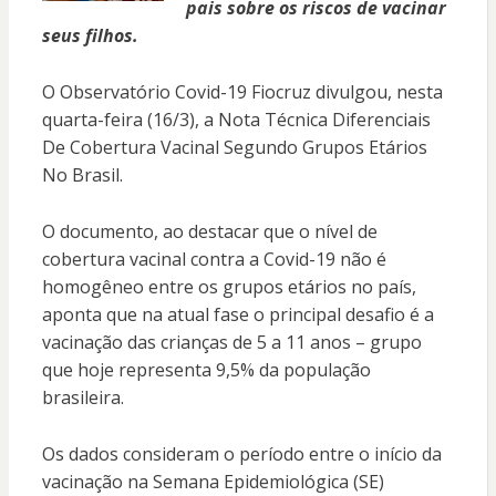
pais sobre os riscos de vacinar
seus filhos.
O Observatório Covid-19 Fiocruz divulgou, nesta
quarta-feira (16/3), a Nota Técnica Diferenciais
De Cobertura Vacinal Segundo Grupos Etários
No Brasil.
O documento, ao destacar que o nível de
cobertura vacinal contra a Covid-19 não é
homogêneo entre os grupos etários no país,
aponta que na atual fase o principal desafio é a
vacinação das crianças de 5 a 11 anos – grupo
que hoje representa 9,5% da população
brasileira.
Os dados consideram o período entre o início da
vacinação na Semana Epidemiológica (SE)