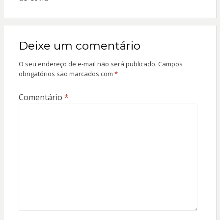
Deixe um comentário
O seu endereço de e-mail não será publicado.
Campos
obrigatórios são marcados com
*
Comentário
*