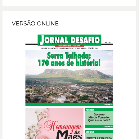
VERSÃO ONLINE