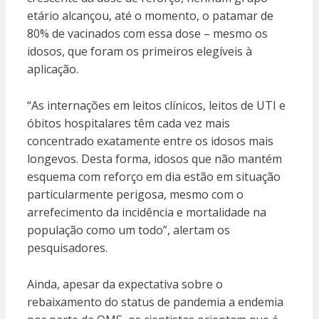
etário alcançou, até o momento, o patamar de
80% de vacinados com essa dose – mesmo os
idosos, que foram os primeiros elegíveis à
aplicação.
“As internações em leitos clínicos, leitos de UTI e
óbitos hospitalares têm cada vez mais
concentrado exatamente entre os idosos mais
longevos. Desta forma, idosos que não mantém
esquema com reforço em dia estão em situação
particularmente perigosa, mesmo com o
arrefecimento da incidência e mortalidade na
população como um todo”, alertam os
pesquisadores.
Ainda, apesar da expectativa sobre o
rebaixamento do status de pandemia a endemia