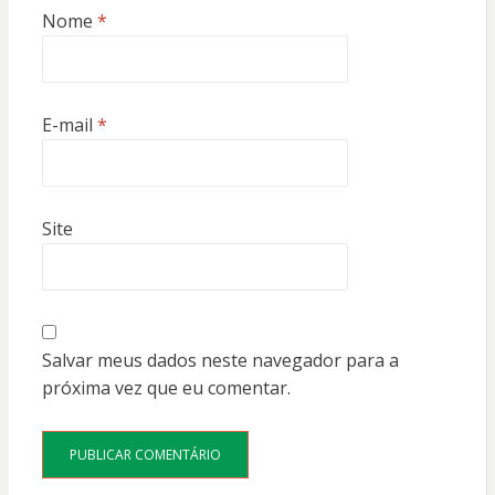
Nome
*
E-mail
*
Site
Salvar meus dados neste navegador para a
próxima vez que eu comentar.