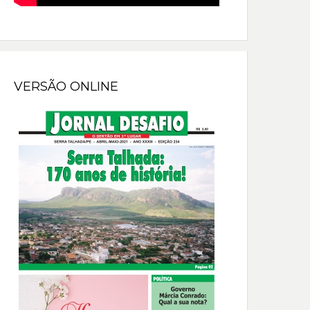
VERSÃO ONLINE