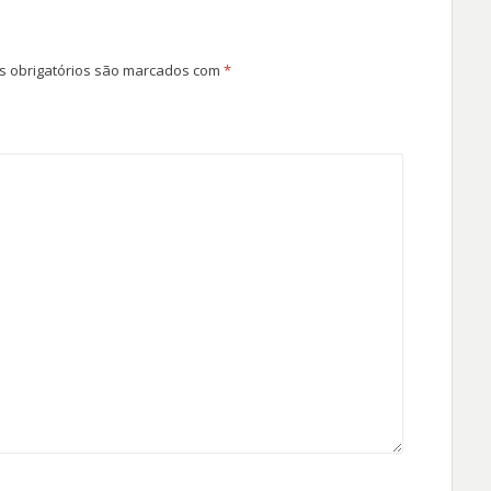
 obrigatórios são marcados com
*