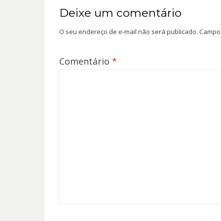
Deixe um comentário
O seu endereço de e-mail não será publicado.
Campos
Comentário
*