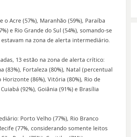
e o Acre (57%), Maranhão (59%), Paraíba
37%) e Rio Grande do Sul (54%), somando-se
 estavam na zona de alerta intermediário.
adas, 13 estão na zona de alerta crítico:
 (83%), Fortaleza (80%), Natal (percentual
 Horizonte (86%), Vitória (80%), Rio de
Cuiabá (92%), Goiânia (91%) e Brasília
diário: Porto Velho (77%), Rio Branco
 Recife (77%, considerando somente leitos