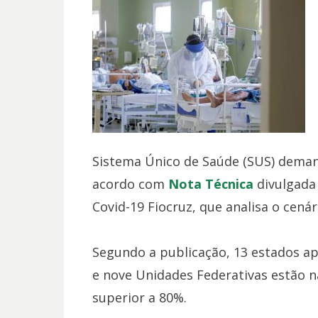
Sistema Único de Saúde (SUS) dema
acordo com
Nota Técnica
divulgada 
Covid-19 Fiocruz, que analisa o cená
Segundo a publicação, 13 estados 
e nove Unidades Federativas estão na
superior a 80%.