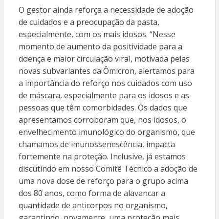
O gestor ainda reforça a necessidade de adoção
de cuidados e a preocupação da pasta,
especialmente, com os mais idosos. “Nesse
momento de aumento da positividade para a
doença e maior circulação viral, motivada pelas
novas subvariantes da Ômicron, alertamos para
a importância do reforço nos cuidados com uso
de máscara, especialmente para os idosos e as
pessoas que têm comorbidades. Os dados que
apresentamos corroboram que, nos idosos, o
envelhecimento imunológico do organismo, que
chamamos de imunossenescência, impacta
fortemente na proteção. Inclusive, já estamos
discutindo em nosso Comitê Técnico a adoção de
uma nova dose de reforço para o grupo acima
dos 80 anos, como forma de alavancar a
quantidade de anticorpos no organismo,
garantindo, novamente, uma proteção mais