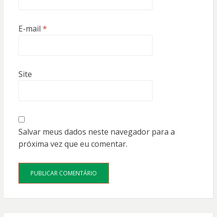
E-mail
*
Site
Salvar meus dados neste navegador para a
próxima vez que eu comentar.