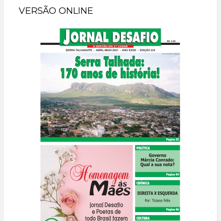
VERSÃO ONLINE