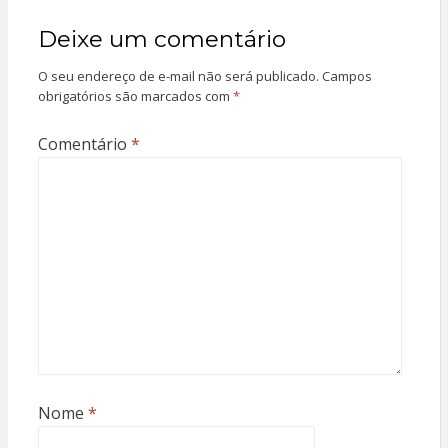
Deixe um comentário
O seu endereço de e-mail não será publicado.
Campos
obrigatórios são marcados com
*
Comentário
*
Nome
*