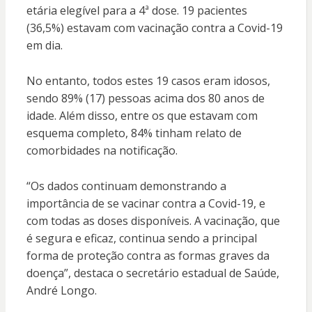
etária elegível para a 4ª dose. 19 pacientes
(36,5%) estavam com vacinação contra a Covid-19
em dia.
No entanto, todos estes 19 casos eram idosos,
sendo 89% (17) pessoas acima dos 80 anos de
idade. Além disso, entre os que estavam com
esquema completo, 84% tinham relato de
comorbidades na notificação.
“Os dados continuam demonstrando a
importância de se vacinar contra a Covid-19, e
com todas as doses disponíveis. A vacinação, que
é segura e eficaz, continua sendo a principal
forma de proteção contra as formas graves da
doença”, destaca o secretário estadual de Saúde,
André Longo.