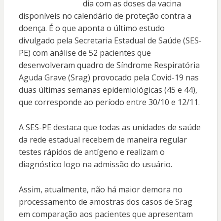
dia com as doses da vacina
disponíveis no calendário de proteção contra a
doença. É o que aponta o último estudo
divulgado pela Secretaria Estadual de Saúde (SES-
PE) com análise de 52 pacientes que
desenvolveram quadro de Síndrome Respiratória
Aguda Grave (Srag) provocado pela Covid-19 nas
duas últimas semanas epidemiológicas (45 e 44),
que corresponde ao período entre 30/10 e 12/11.
A SES-PE destaca que todas as unidades de saúde
da rede estadual recebem de maneira regular
testes rápidos de antígeno e realizam o
diagnóstico logo na admissão do usuário.
Assim, atualmente, não há maior demora no
processamento de amostras dos casos de Srag
em comparação aos pacientes que apresentam