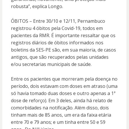
robusta”, explica Longo.
ÓBITOS – Entre 30/10 e 12/11, Pernambuco
registrou 4 óbitos pela Covid-19, todos em
pacientes da RMR. É importante ressaltar que os
registros diários de óbitos informados nos
boletins da SES-PE são, em sua maioria, de casos
antigos, que são recuperados pelas unidades
e/ou secretarias municipais de saúde.
Entre os pacientes que morreram pela doença no
período, dois estavam com doses em atraso (uma
só havia tomado duas doses e outro apenas a 1ª
dose de reforço). Em 3 deles, ainda há relato de
comorbidades na notificação. Além disso, dois
tinham mais de 85 anos, um era da faixa etária
entre 70 e 79 anos; e um tinha entre 50 e 59