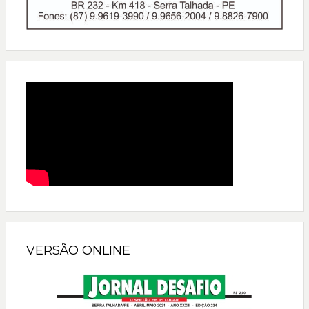
VERSÃO ONLINE