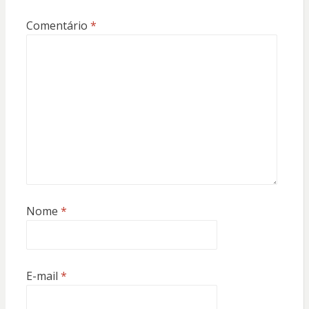
Comentário
*
Nome
*
E-mail
*