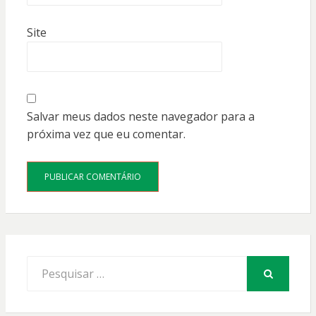
Site
Salvar meus dados neste navegador para a
próxima vez que eu comentar.
Procurar
por:
PESQUISAR