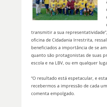
transmitir a sua representatividade”,
oficina de Cidadania Irrestrita, ress
beneficiados a importância de se am
quanto são protagonistas de suas pr
escola e na LBV, ou em qualquer luga
“O resultado está espetacular, e es
recebermos a impressão de cada um 
comenta empolgado.