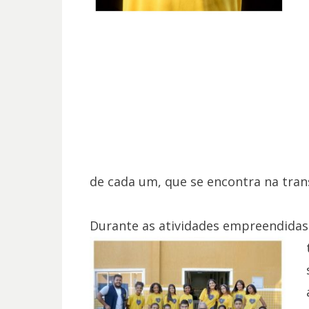
de cada um, que se encontra na trans
Durante as atividades empreendida