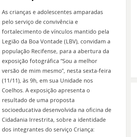
As crianças e adolescentes amparadas
pelo serviço de convivência e
fortalecimento de vínculos mantido pela
Legião da Boa Vontade (LBV), convidam a
população Recifense, para a abertura da
exposição fotográfica “Sou a melhor
versão de mim mesmo”, nesta sexta-feira
(11/11), às 9h, em sua Unidade nos
Coelhos. A exposição apresenta o
resultado de uma proposta
socioeducativa desenvolvida na oficina de
Cidadania Irrestrita, sobre a identidade
dos integrantes do serviço Criança: