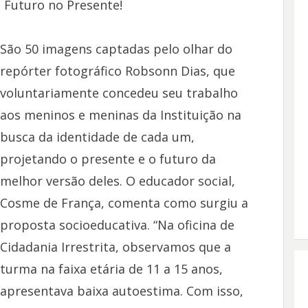
Futuro no Presente!
São 50 imagens captadas pelo olhar do
repórter fotográfico Robsonn Dias, que
voluntariamente concedeu seu trabalho
aos meninos e meninas da Instituição na
busca da identidade de cada um,
projetando o presente e o futuro da
melhor versão deles. O educador social,
Cosme de França, comenta como surgiu a
proposta socioeducativa. “Na oficina de
Cidadania Irrestrita, observamos que a
turma na faixa etária de 11 a 15 anos,
apresentava baixa autoestima. Com isso,