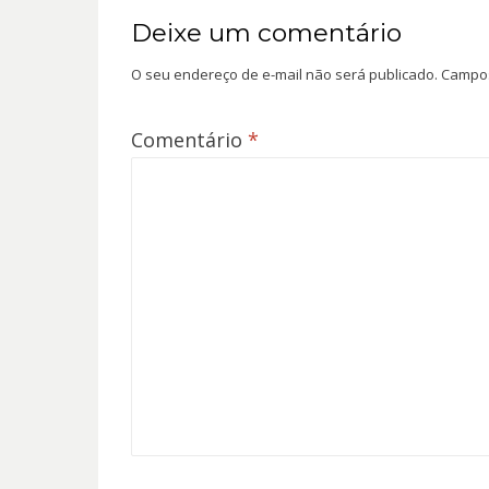
Deixe um comentário
O seu endereço de e-mail não será publicado.
Campos
Comentário
*