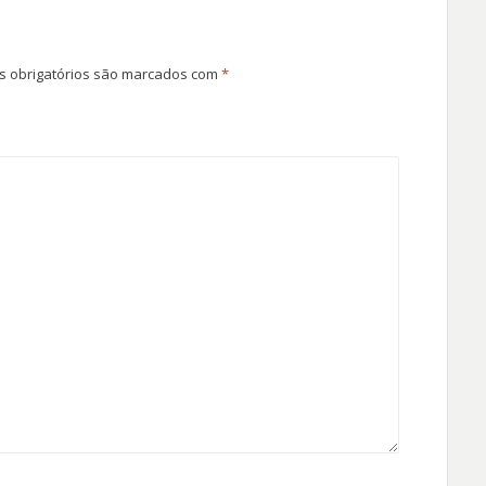
 obrigatórios são marcados com
*