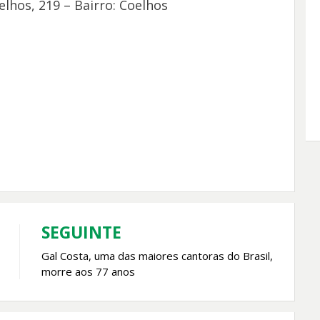
lhos, 219 – Bairro: Coelhos
SEGUINTE
Gal Costa, uma das maiores cantoras do Brasil,
morre aos 77 anos