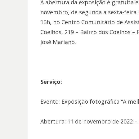
A abertura da exposição é gratuita e
novembro, de segunda a sexta-feira 
16h, no Centro Comunitário de Assist
Coelhos, 219 – Bairro dos Coelhos – 
José Mariano.
Serviço:
Evento: Exposição fotográfica “A m
Abertura: 11 de novembro de 2022 – 