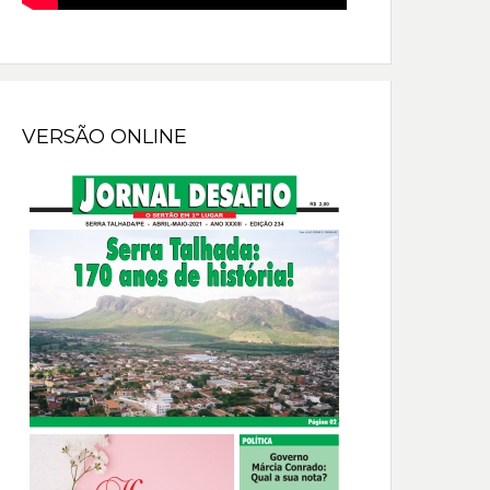
VERSÃO ONLINE