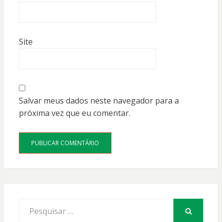
Site
Salvar meus dados neste navegador para a
próxima vez que eu comentar.
Procurar
por:
PESQUISAR