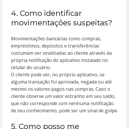
4. Como identificar
movimentações suspeitas?
Movimentações bancárias como compras,
empréstimos, depósitos e transferências
costumam ser sinalizadas ao cliente através da
própria notificação do aplicativo instalado no
celular do usuário.
O cliente pode ver, no próprio aplicativo, se
alguma transação foi aprovada, negada ou até
mesmo os valores pagos nas compras. Caso o
cliente observe um valor estranho em seu saldo,
que não corresponde com nenhuma notificação
de seu conhecimento, pode ser um sinal de golpe.
5. Como posso me