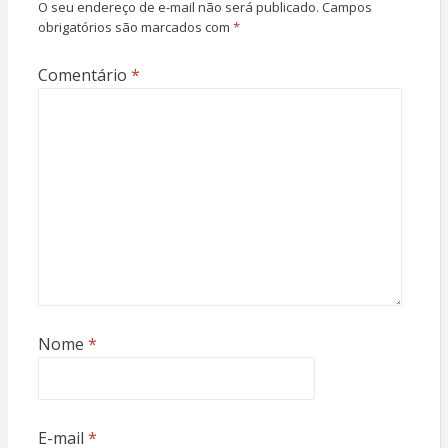
O seu endereço de e-mail não será publicado.
Campos
obrigatórios são marcados com
*
Comentário
*
Nome
*
E-mail
*