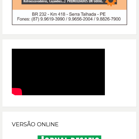
VERSÃO ONLINE