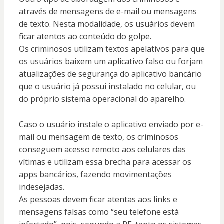
através de mensagens de e-mail ou mensagens
de texto. Nesta modalidade, os usuários devem
ficar atentos ao conteúdo do golpe.
Os criminosos utilizam textos apelativos para que
os usuários baixem um aplicativo falso ou forjam
atualizações de segurança do aplicativo bancário
que o usuário já possui instalado no celular, ou
do próprio sistema operacional do aparelho.
Caso o usuário instale o aplicativo enviado por e-
mail ou mensagem de texto,
os criminosos
conseguem acesso remoto aos celulares das
vítimas
e utilizam essa brecha para acessar os
apps bancários, fazendo movimentações
indesejadas.
As pessoas devem ficar atentas aos links e
mensagens falsas como “seu telefone está