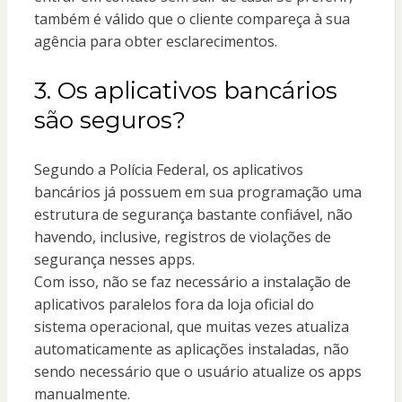
também é válido que o cliente compareça à sua
agência para obter esclarecimentos.
3. Os aplicativos bancários
são seguros?
Segundo a Polícia Federal, os aplicativos
bancários já possuem em sua programação uma
estrutura de segurança bastante confiável, não
havendo, inclusive, registros de violações de
segurança nesses apps.
Com isso, não se faz necessário a instalação de
aplicativos paralelos fora da loja oficial do
sistema operacional, que muitas vezes atualiza
automaticamente as aplicações instaladas, não
sendo necessário que o usuário atualize os apps
manualmente.