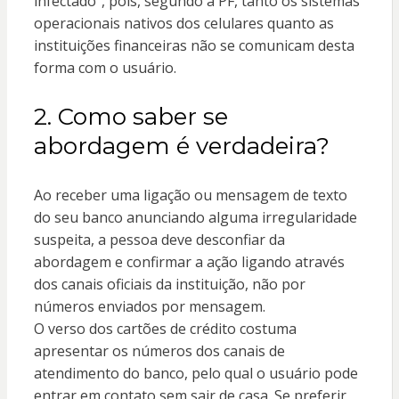
infectado”, pois, segundo a PF, tanto os sistemas
operacionais nativos dos celulares quanto as
instituições financeiras não se comunicam desta
forma com o usuário.
2. Como saber se
abordagem é verdadeira?
Ao receber uma ligação ou mensagem de texto
do seu banco anunciando alguma irregularidade
suspeita, a pessoa deve desconfiar da
abordagem e confirmar a ação ligando através
dos canais oficiais da instituição, não por
números enviados por mensagem.
O verso dos cartões de crédito costuma
apresentar os números dos canais de
atendimento do banco, pelo qual o usuário pode
entrar em contato sem sair de casa. Se preferir,