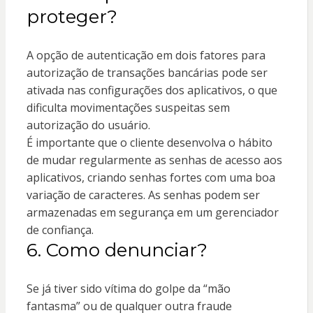
proteger?
A opção de autenticação em dois fatores para
autorização de transações bancárias pode ser
ativada nas configurações dos aplicativos, o que
dificulta movimentações suspeitas sem
autorização do usuário.
É importante que o cliente desenvolva o hábito
de mudar regularmente as senhas de acesso aos
aplicativos, criando senhas fortes com uma boa
variação de caracteres. As senhas podem ser
armazenadas em segurança em um gerenciador
de confiança.
6. Como denunciar?
Se já tiver sido vítima do golpe da “mão
fantasma” ou de qualquer outra fraude