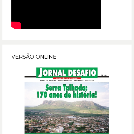
VERSÃO ONLINE