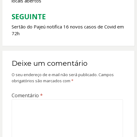
locais abertos
Post
SEGUINTE
Sertão do Pajeú notifica 16 novos casos de Covid em
72h
Deixe um comentário
O seu endereço de e-mail não será publicado.
Campos
obrigatórios são marcados com
*
Comentário
*