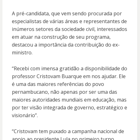
A pré-candidata, que vem sendo procurada por
especialistas de várias áreas e representantes de
inúmeros setores da sociedade civil, interessados
em atuar na construção de seu programa,
destacou a importância da contribuição do ex-
ministro.
“Recebi com imensa gratidão a disponibilidade do
professor Cristovam Buarque em nos ajudar. Ele
é uma das maiores referências do povo
pernambucano, não apenas por ser uma das
maiores autoridades mundiais em educação, mas
por ter visão integrada de governo, estratégico e
visionário”.
“Cristovam tem puxado a campanha nacional de
apoio ao presidente Lula no primeiro turno,