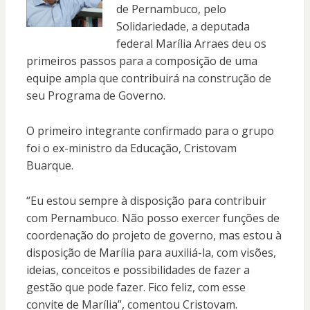
de Pernambuco, pelo
Solidariedade, a deputada
federal Marília Arraes deu os
primeiros passos para a composição de uma
equipe ampla que contribuirá na construção de
seu Programa de Governo.
O primeiro integrante confirmado para o grupo
foi o ex-ministro da Educação, Cristovam
Buarque.
“Eu estou sempre à disposição para contribuir
com Pernambuco. Não posso exercer funções de
coordenação do projeto de governo, mas estou à
disposição de Marília para auxiliá-la, com visões,
ideias, conceitos e possibilidades de fazer a
gestão que pode fazer. Fico feliz, com esse
convite de Marília”, comentou Cristovam.