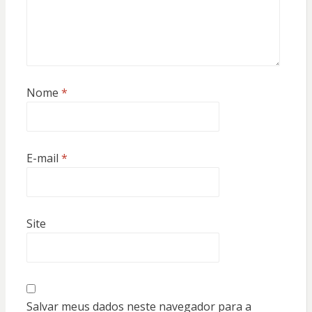
Nome
*
E-mail
*
Site
Salvar meus dados neste navegador para a