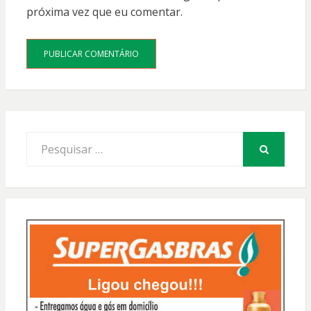
próxima vez que eu comentar.
Procurar
por:
PESQUISAR