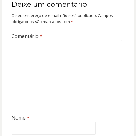
Deixe um comentário
O seu endereço de e-mail não será publicado.
Campos
obrigatórios são marcados com
*
Comentário
*
Nome
*