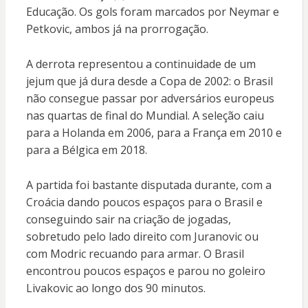
Educação. Os gols foram marcados por Neymar e
Petkovic, ambos já na prorrogação.
A derrota representou a continuidade de um
jejum que já dura desde a Copa de 2002: o Brasil
não consegue passar por adversários europeus
nas quartas de final do Mundial. A seleção caiu
para a Holanda em 2006, para a França em 2010 e
para a Bélgica em 2018.
A partida foi bastante disputada durante, com a
Croácia dando poucos espaços para o Brasil e
conseguindo sair na criação de jogadas,
sobretudo pelo lado direito com Juranovic ou
com Modric recuando para armar. O Brasil
encontrou poucos espaços e parou no goleiro
Livakovic ao longo dos 90 minutos.