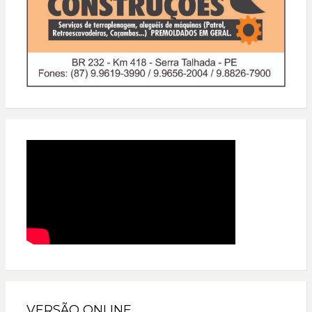
VERSÃO ONLINE