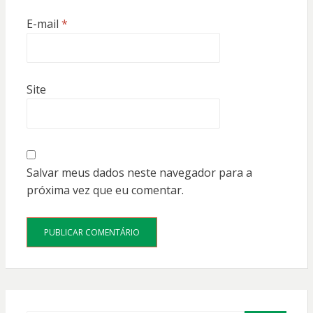
E-mail
*
Site
Salvar meus dados neste navegador para a
próxima vez que eu comentar.