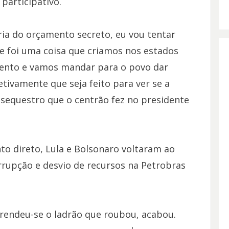
participativo.
ria do orçamento secreto, eu vou tentar
e foi uma coisa que criamos nos estados
mento e vamos mandar para o povo dar
etivamente que seja feito para ver se a
sequestro que o centrão fez no presidente
to direto, Lula e Bolsonaro voltaram ao
rupção e desvio de recursos na Petrobras
rendeu-se o ladrão que roubou, acabou.