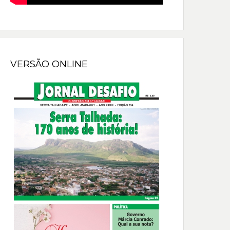
VERSÃO ONLINE