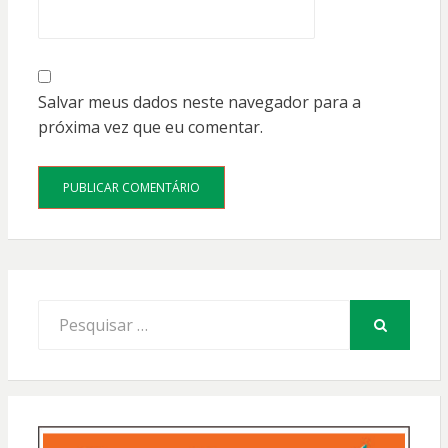
Salvar meus dados neste navegador para a
próxima vez que eu comentar.
Procurar
por:
PESQUISAR