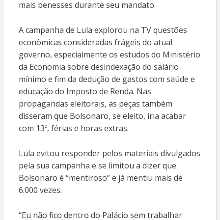
mais benesses durante seu mandato.
A campanha de Lula explorou na TV questões
econômicas consideradas frágeis do atual
governo, especialmente os estudos do Ministério
da Economia sobre desindexação do salário
mínimo e fim da dedução de gastos com saúde e
educação do Imposto de Renda. Nas
propagandas eleitorais, as peças também
disseram que Bolsonaro, se eleito, iria acabar
com 13º, férias e horas extras.
Lula evitou responder pelos materiais divulgados
pela sua campanha e se limitou a dizer que
Bolsonaro é “mentiroso” e já mentiu mais de
6.000 vezes.
“Eu não fico dentro do Palácio sem trabalhar