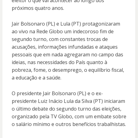
eleitor o que vai acontecer ao longo dos
próximos quatro anos.
Jair Bolsonaro (PL) e Lula (PT) protagonizaram
ao vivo na Rede Globo um indecoroso fim de
segundo turno, com constantes trocas de
acusações, informações infundadas e ataques
pessoais que em nada agregaram no campo das
ideias, nas necessidades do País quanto à
pobreza, fome, o desemprego, o equilíbrio fiscal,
a educação e a saúde.
O presidente Jair Bolsonaro (PL) e o ex-
presidente Luiz Inácio Lula da Silva (PT) iniciaram
o último debate do segundo turno das eleições,
organizado pela TV Globo, com um embate sobre
o salário mínimo e outros benefícios trabalhistas.