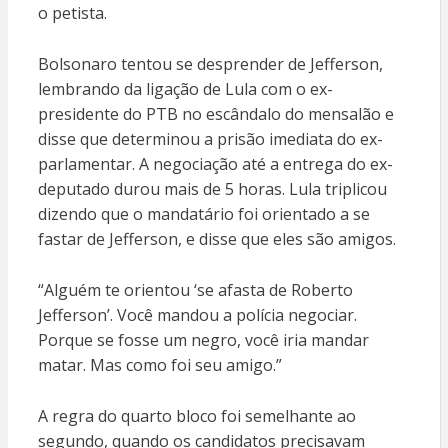
o petista.
Bolsonaro tentou se desprender de Jefferson,
lembrando da ligação de Lula com o ex-
presidente do PTB no escândalo do mensalão e
disse que determinou a prisão imediata do ex-
parlamentar. A negociação até a entrega do ex-
deputado durou mais de 5 horas. Lula triplicou
dizendo que o mandatário foi orientado a se
fastar de Jefferson, e disse que eles são amigos.
“Alguém te orientou ‘se afasta de Roberto
Jefferson’. Você mandou a polícia negociar.
Porque se fosse um negro, você iria mandar
matar. Mas como foi seu amigo.”
A regra do quarto bloco foi semelhante ao
segundo, quando os candidatos precisavam