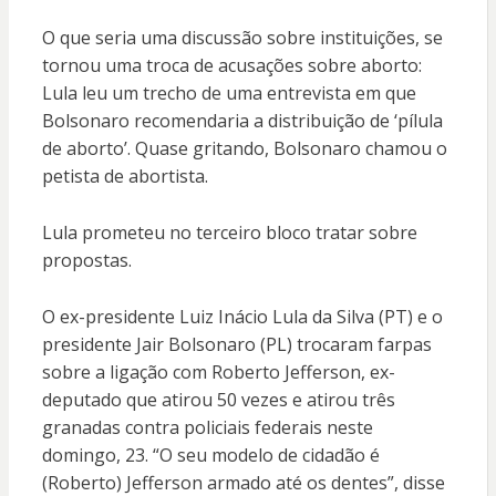
O que seria uma discussão sobre instituições, se
tornou uma troca de acusações sobre aborto:
Lula leu um trecho de uma entrevista em que
Bolsonaro recomendaria a distribuição de ‘pílula
de aborto’. Quase gritando, Bolsonaro chamou o
petista de abortista.
Lula prometeu no terceiro bloco tratar sobre
propostas.
O ex-presidente Luiz Inácio Lula da Silva (PT) e o
presidente Jair Bolsonaro (PL) trocaram farpas
sobre a ligação com Roberto Jefferson, ex-
deputado que atirou 50 vezes e atirou três
granadas contra policiais federais neste
domingo, 23. “O seu modelo de cidadão é
(Roberto) Jefferson armado até os dentes”, disse