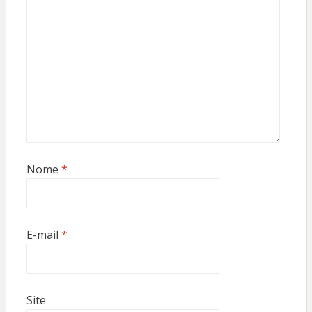
Nome
*
E-mail
*
Site