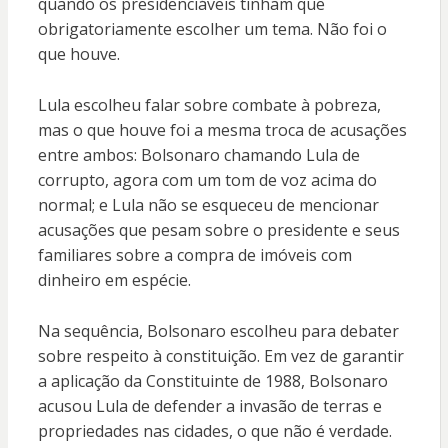
quando os presidenciáveis tinham que
obrigatoriamente escolher um tema. Não foi o
que houve.
Lula escolheu falar sobre combate à pobreza,
mas o que houve foi a mesma troca de acusações
entre ambos: Bolsonaro chamando Lula de
corrupto, agora com um tom de voz acima do
normal; e Lula não se esqueceu de mencionar
acusações que pesam sobre o presidente e seus
familiares sobre a compra de imóveis com
dinheiro em espécie.
Na sequência, Bolsonaro escolheu para debater
sobre respeito à constituição. Em vez de garantir
a aplicação da Constituinte de 1988, Bolsonaro
acusou Lula de defender a invasão de terras e
propriedades nas cidades, o que não é verdade.