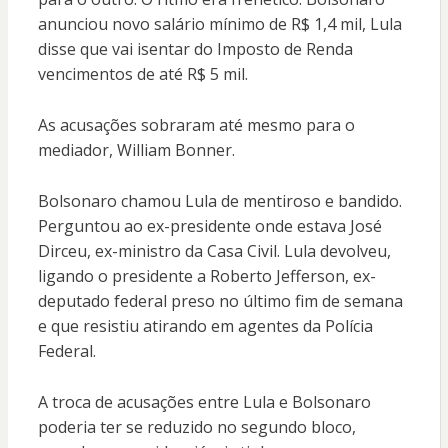
anunciou novo salário mínimo de R$ 1,4 mil, Lula
disse que vai isentar do Imposto de Renda
vencimentos de até R$ 5 mil.
As acusações sobraram até mesmo para o
mediador, William Bonner.
Bolsonaro chamou Lula de mentiroso e bandido.
Perguntou ao ex-presidente onde estava José
Dirceu, ex-ministro da Casa Civil. Lula devolveu,
ligando o presidente a Roberto Jefferson, ex-
deputado federal preso no último fim de semana
e que resistiu atirando em agentes da Polícia
Federal.
A troca de acusações entre Lula e Bolsonaro
poderia ter se reduzido no segundo bloco,