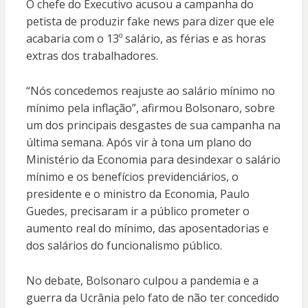
O chefe do Executivo acusou a campanha do
petista de produzir fake news para dizer que ele
acabaria com o 13º salário, as férias e as horas
extras dos trabalhadores.
“Nós concedemos reajuste ao salário mínimo no
mínimo pela inflação”, afirmou Bolsonaro, sobre
um dos principais desgastes de sua campanha na
última semana. Após vir à tona um plano do
Ministério da Economia para desindexar o salário
mínimo e os benefícios previdenciários, o
presidente e o ministro da Economia, Paulo
Guedes, precisaram ir a público prometer o
aumento real do mínimo, das aposentadorias e
dos salários do funcionalismo público.
No debate, Bolsonaro culpou a pandemia e a
guerra da Ucrânia pelo fato de não ter concedido