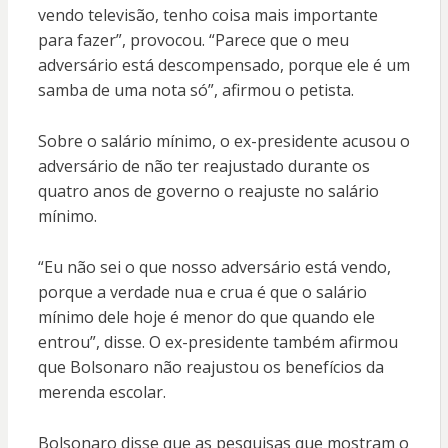
vendo televisão, tenho coisa mais importante
para fazer”, provocou. “Parece que o meu
adversário está descompensado, porque ele é um
samba de uma nota só”, afirmou o petista.
Sobre o salário mínimo, o ex-presidente acusou o
adversário de não ter reajustado durante os
quatro anos de governo o reajuste no salário
mínimo.
“Eu não sei o que nosso adversário está vendo,
porque a verdade nua e crua é que o salário
mínimo dele hoje é menor do que quando ele
entrou”, disse. O ex-presidente também afirmou
que Bolsonaro não reajustou os benefícios da
merenda escolar.
Bolsonaro disse que as pesquisas que mostram o