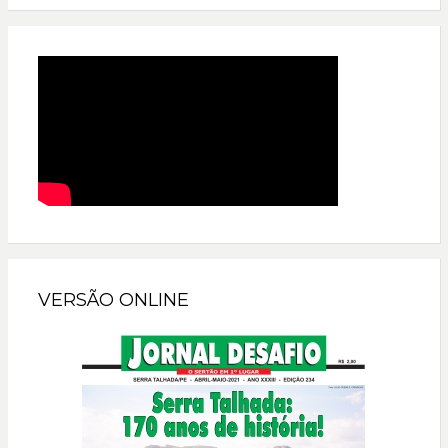
VERSÃO ONLINE