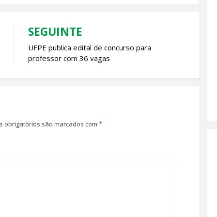
SEGUINTE
UFPE publica edital de concurso para
professor com 36 vagas
 obrigatórios são marcados com
*