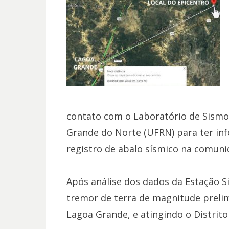
contato com o Laboratório de Sismol
Grande do Norte (UFRN) para ter inf
registro de abalo sísmico na comuni
Após análise dos dados da Estação Si
tremor de terra de magnitude prelim
Lagoa Grande, e atingindo o Distrito 