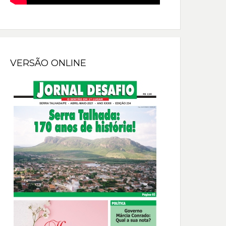
VERSÃO ONLINE