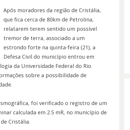
Após moradores da região de Cristália,
que fica cerca de 80km de Petrolina,
relatarem terem sentido um possível
tremor de terra, associado a um
estrondo forte na quinta-feira (21), a
Defesa Civil do município entrou em
ogia da Universidade Federal do Rio
ormações sobre a possibilidade de
dade.
smográfica, foi verificado o registro de um
inar calculada em 2.5 mR, no município de
de Cristália.