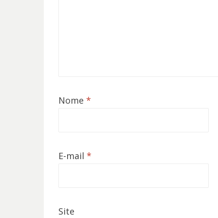
Nome
*
E-mail
*
Site