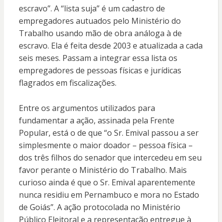
escravo”. A “lista suja” é um cadastro de
empregadores autuados pelo Ministério do
Trabalho usando mão de obra análoga à de
escravo. Ela é feita desde 2003 e atualizada a cada
seis meses. Passam a integrar essa lista os
empregadores de pessoas físicas e jurídicas
flagrados em fiscalizações.
​Entre os argumentos utilizados para
fundamentar a ação, assinada pela Frente
Popular, está o de que “o Sr. Emival passou a ser
simplesmente o maior doador – pessoa física –
dos três filhos do senador que intercedeu em seu
favor perante o Ministério do Trabalho. Mais
curioso ainda é que o Sr. Emival aparentemente
nunca residiu em Pernambuco e mora no Estado
de Goiás”. A ação protocolada no Ministério
Público Eleitoral e a representação entregue à