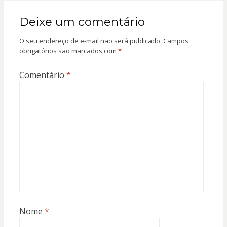
Deixe um comentário
O seu endereço de e-mail não será publicado.
Campos
obrigatórios são marcados com
*
Comentário
*
Nome
*