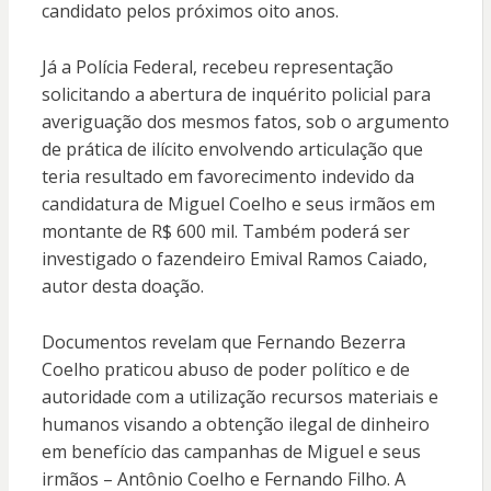
candidato pelos próximos oito anos.
Já a Polícia Federal, recebeu representação
solicitando a abertura de inquérito policial para
averiguação dos mesmos fatos, sob o argumento
de prática de ilícito envolvendo articulação que
teria resultado em favorecimento indevido da
candidatura de Miguel Coelho e seus irmãos em
montante de R$ 600 mil. Também poderá ser
investigado o fazendeiro Emival Ramos Caiado,
autor desta doação.
Documentos revelam que Fernando Bezerra
Coelho praticou abuso de poder político e de
autoridade com a utilização recursos materiais e
humanos visando a obtenção ilegal de dinheiro
em benefício das campanhas de Miguel e seus
irmãos – Antônio Coelho e Fernando Filho. A