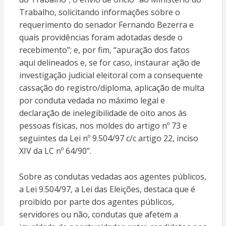
Trabalho, solicitando informações sobre o
requerimento do senador Fernando Bezerra e
quais providências foram adotadas desde o
recebimento”; e, por fim, “apuração dos fatos
aqui delineados e, se for caso, instaurar ação de
investigação judicial eleitoral com a consequente
cassação do registro/diploma, aplicação de multa
por conduta vedada no máximo legal e
declaração de inelegibilidade de oito anos às
pessoas físicas, nos moldes do artigo nº 73 e
seguintes da Lei nº 9.504/97 c/c artigo 22, inciso
XIV da LC nº 64/90”.
Sobre as condutas vedadas aos agentes públicos,
a Lei 9.504/97, a Lei das Eleições, destaca que é
proibido por parte dos agentes públicos,
servidores ou não, condutas que afetem a