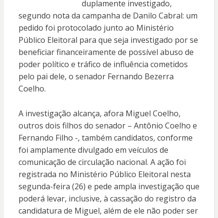
duplamente investigado,
segundo nota da campanha de Danilo Cabral: um
pedido foi protocolado junto ao Ministério
Público Eleitoral para que seja investigado por se
beneficiar financeiramente de possível abuso de
poder político e tráfico de influência cometidos
pelo pai dele, o senador Fernando Bezerra
Coelho.
A investigação alcança, afora Miguel Coelho,
outros dois filhos do senador – Antônio Coelho e
Fernando Filho -, também candidatos, conforme
foi amplamente divulgado em veículos de
comunicação de circulação nacional. A ação foi
registrada no Ministério Público Eleitoral nesta
segunda-feira (26) e pede ampla investigação que
poderá levar, inclusive, à cassação do registro da
candidatura de Miguel, além de ele não poder ser