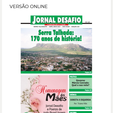
VERSÃO ONLINE