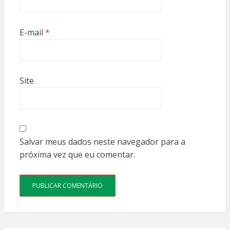
E-mail
*
Site
Salvar meus dados neste navegador para a
próxima vez que eu comentar.