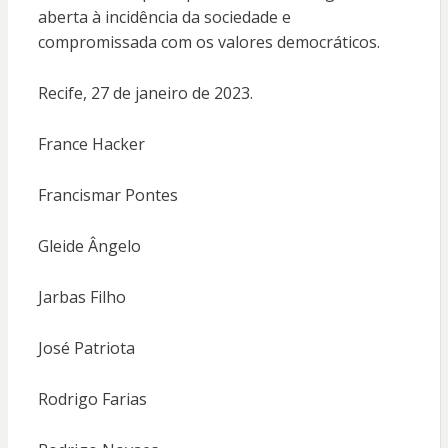
aberta à incidência da sociedade e
compromissada com os valores democráticos.
Recife, 27 de janeiro de 2023.
France Hacker
Francismar Pontes
Gleide Ângelo
Jarbas Filho
José Patriota
Rodrigo Farias