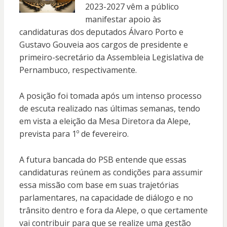
2023-2027 vêm a público
manifestar apoio às
candidaturas dos deputados Álvaro Porto e
Gustavo Gouveia aos cargos de presidente e
primeiro-secretário da Assembleia Legislativa de
Pernambuco, respectivamente.
A posição foi tomada após um intenso processo
de escuta realizado nas últimas semanas, tendo
em vista a eleição da Mesa Diretora da Alepe,
prevista para 1º de fevereiro.
A futura bancada do PSB entende que essas
candidaturas reúnem as condições para assumir
essa missão com base em suas trajetórias
parlamentares, na capacidade de diálogo e no
trânsito dentro e fora da Alepe, o que certamente
vai contribuir para que se realize uma gestão