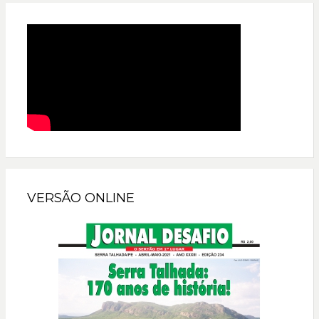
VERSÃO ONLINE