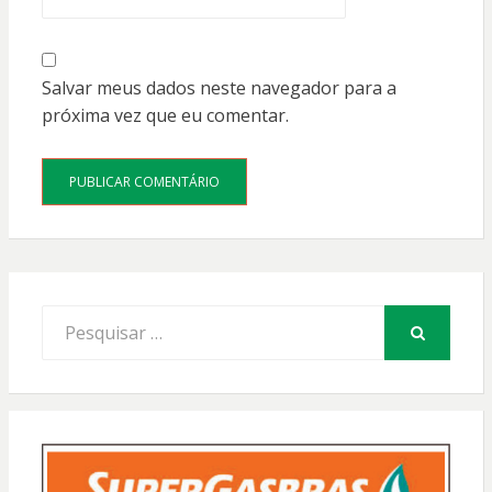
Salvar meus dados neste navegador para a
próxima vez que eu comentar.
Procurar
por:
PESQUISAR