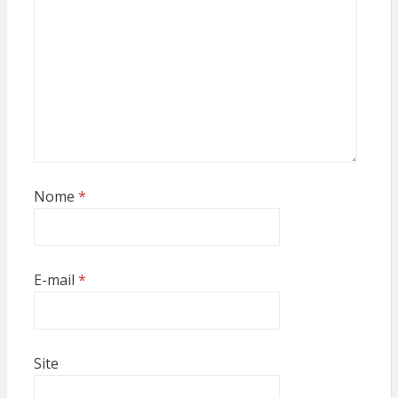
Nome
*
E-mail
*
Site