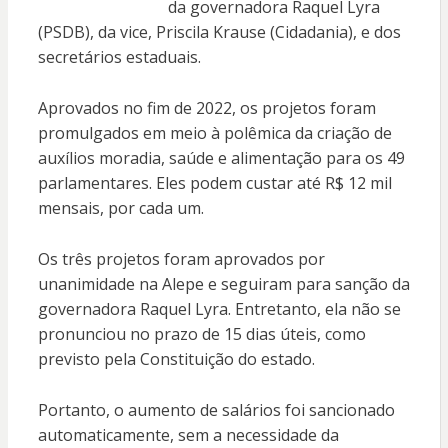
da governadora Raquel Lyra
(PSDB), da vice, Priscila Krause (Cidadania), e dos
secretários estaduais.
Aprovados no fim de 2022, os projetos foram
promulgados em meio à polêmica da criação de
auxílios moradia, saúde e alimentação para os 49
parlamentares. Eles podem custar até R$ 12 mil
mensais, por cada um.
Os três projetos foram aprovados por
unanimidade na Alepe e seguiram para sanção da
governadora Raquel Lyra. Entretanto, ela não se
pronunciou no prazo de 15 dias úteis, como
previsto pela Constituição do estado.
Portanto, o aumento de salários foi sancionado
automaticamente, sem a necessidade da