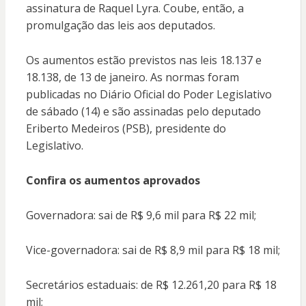
assinatura de Raquel Lyra. Coube, então, a
promulgação das leis aos deputados.
Os aumentos estão previstos nas leis 18.137 e
18.138, de 13 de janeiro. As normas foram
publicadas no Diário Oficial do Poder Legislativo
de sábado (14) e são assinadas pelo deputado
Eriberto Medeiros (PSB), presidente do
Legislativo.
Confira os aumentos aprovados
Governadora: sai de R$ 9,6 mil para R$ 22 mil;
Vice-governadora: sai de R$ 8,9 mil para R$ 18 mil;
Secretários estaduais: de R$ 12.261,20 para R$ 18
mil;