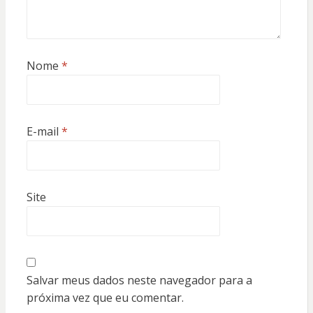
Nome
*
E-mail
*
Site
Salvar meus dados neste navegador para a
próxima vez que eu comentar.