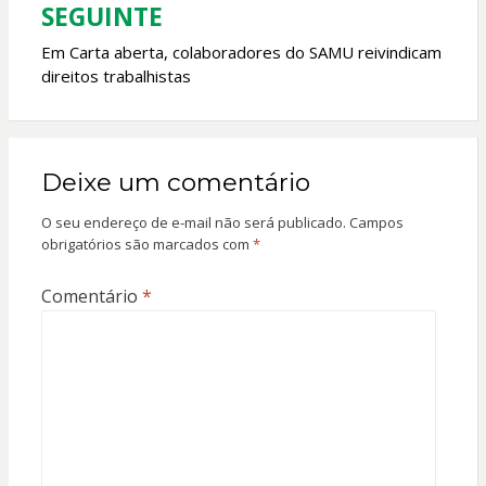
SEGUINTE
Em Carta aberta, colaboradores do SAMU reivindicam
direitos trabalhistas
Deixe um comentário
O seu endereço de e-mail não será publicado.
Campos
obrigatórios são marcados com
*
Comentário
*