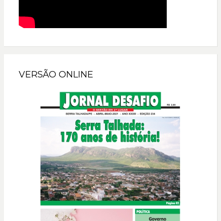
VERSÃO ONLINE