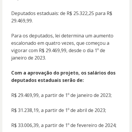
Deputados estaduais: de R$ 25.322,25 para R$
29.469,99.
Para os deputados, lei determina um aumento
escalonado em quatro vezes, que começou a
vigorar com R$ 29.469,99, desde o dia 1º de
janeiro de 2023.
Com a aprovação do projeto, os salários dos
deputados estaduais serão de:
R$ 29.469,99, a partir de 1º de janeiro de 2023;
R$ 31.238,19, a partir de 1º de abril de 2023;
R$ 33.006,39, a partir de 1º de fevereiro de 2024;