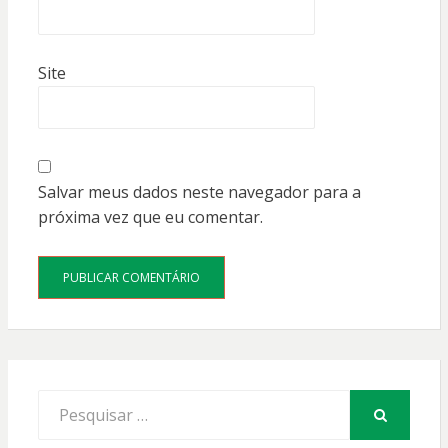
Site
Salvar meus dados neste navegador para a
próxima vez que eu comentar.
Procurar
por:
PESQUISAR