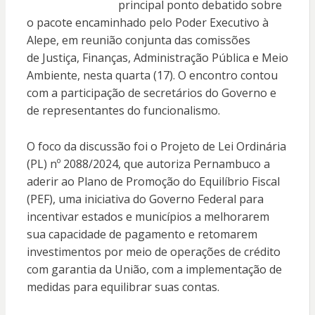
principal ponto debatido sobre
o pacote encaminhado pelo Poder Executivo à
Alepe, em reunião conjunta das comissões
de Justiça, Finanças, Administração Pública
e Meio
Ambiente, nesta quarta (17). O encontro contou
com a participação de secretários do Governo e
de representantes do funcionalismo.
O foco da discussão foi o Projeto de Lei Ordinária
(PL) nº 2088/2024, que autoriza Pernambuco a
aderir ao Plano de Promoção do Equilíbrio Fiscal
(PEF), uma iniciativa do Governo Federal para
incentivar estados e municípios a melhorarem
sua capacidade de pagamento e retomarem
investimentos por meio de operações de crédito
com garantia da União, com a implementação de
medidas para equilibrar suas contas.