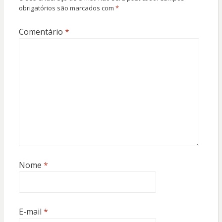
obrigatórios são marcados com
*
Comentário
*
Nome
*
E-mail
*