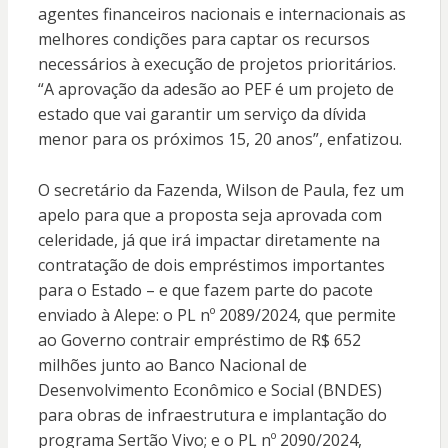
agentes financeiros nacionais e internacionais as
melhores condições para captar os recursos
necessários à execução de projetos prioritários.
“A aprovação da adesão ao PEF é um projeto de
estado que vai garantir um serviço da dívida
menor para os próximos 15, 20 anos”, enfatizou.
O secretário da Fazenda, Wilson de Paula, fez um
apelo para que a proposta seja aprovada com
celeridade, já que irá impactar diretamente na
contratação de dois empréstimos importantes
para o Estado – e que fazem parte do pacote
enviado à Alepe: o PL nº 2089/2024, que permite
ao Governo contrair empréstimo de R$ 652
milhões junto ao Banco Nacional de
Desenvolvimento Econômico e Social (BNDES)
para obras de infraestrutura e implantação do
programa Sertão Vivo; e o PL nº 2090/2024,