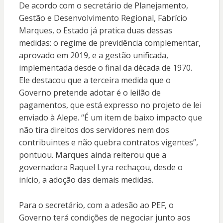
De acordo com o secretário de Planejamento,
Gestão e Desenvolvimento Regional, Fabrício
Marques, o Estado já pratica duas dessas
medidas: o regime de previdência complementar,
aprovado em 2019, e a gestão unificada,
implementada desde o final da década de 1970.
Ele destacou que a terceira medida que o
Governo pretende adotar é o leilão de
pagamentos, que está expresso no projeto de lei
enviado à Alepe. “É um item de baixo impacto que
não tira direitos dos servidores nem dos
contribuintes e não quebra contratos vigentes”,
pontuou. Marques ainda reiterou que a
governadora Raquel Lyra rechaçou, desde o
início, a adoção das demais medidas.
Para o secretário, com a adesão ao PEF, o
Governo terá condições de negociar junto aos