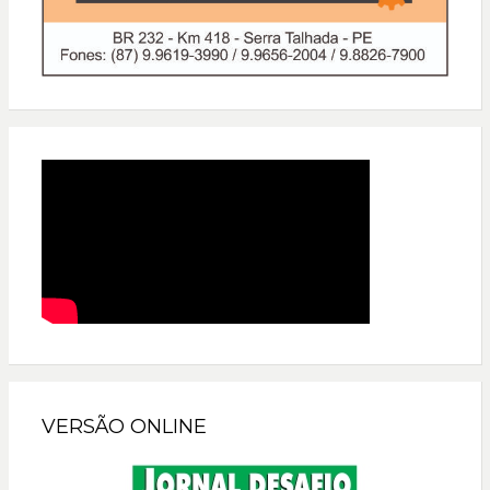
VERSÃO ONLINE