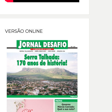
VERSÃO ONLINE