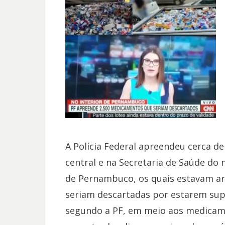
A Polícia Federal apreendeu cerca d
central e na Secretaria de Saúde do 
de Pernambuco, os quais estavam a
seriam descartadas por estarem sup
segundo a PF, em meio aos medicame