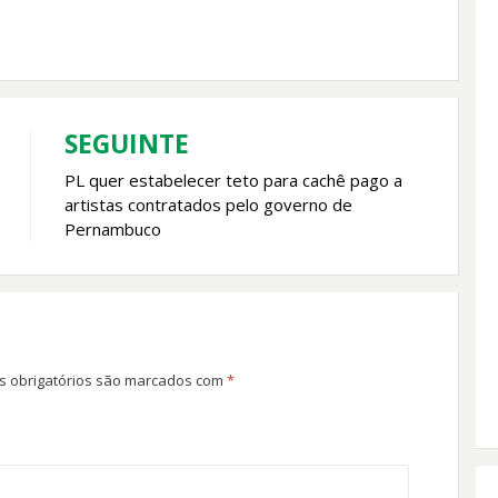
SEGUINTE
PL quer estabelecer teto para cachê pago a
artistas contratados pelo governo de
Pernambuco
 obrigatórios são marcados com
*