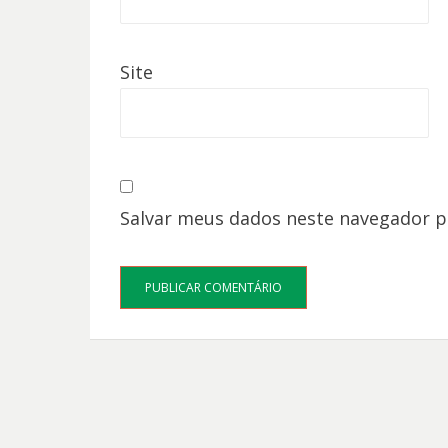
Site
Salvar meus dados neste navegador p