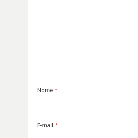
Nome
*
E-mail
*