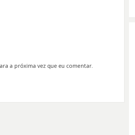
ara a próxima vez que eu comentar.