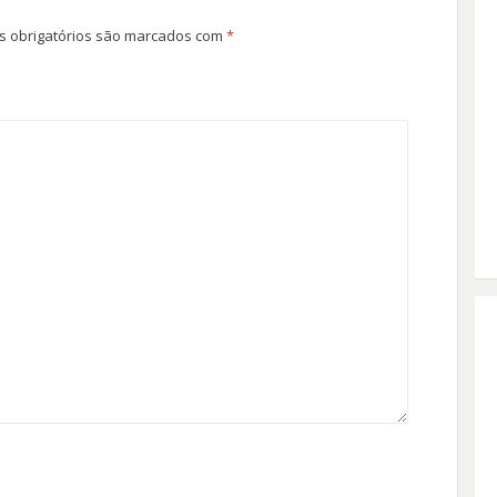
 obrigatórios são marcados com
*