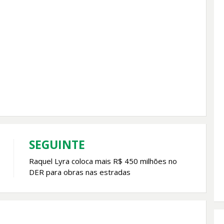
SEGUINTE
Raquel Lyra coloca mais R$ 450 milhões no
DER para obras nas estradas