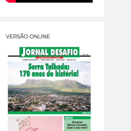
VERSÃO ONLINE