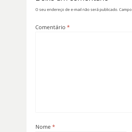
O seu endereço de e-mail não será publicado.
Campos
Comentário
*
Nome
*