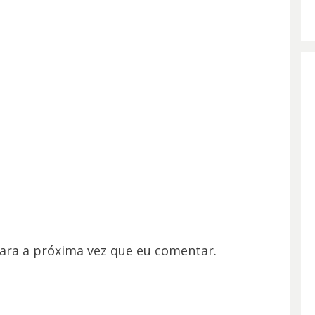
ara a próxima vez que eu comentar.