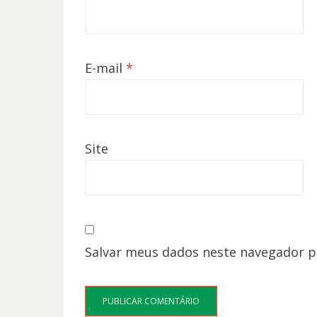
E-mail
*
Site
Salvar meus dados neste navegador p