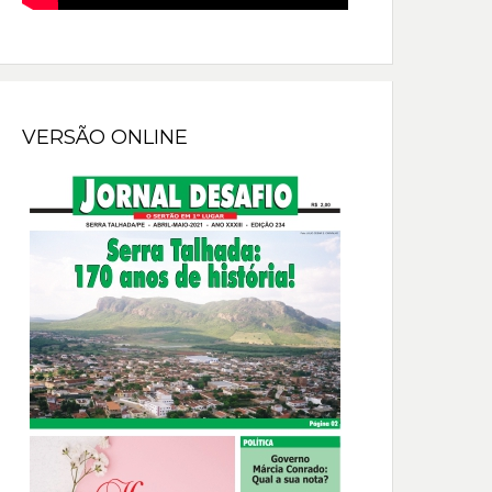
VERSÃO ONLINE