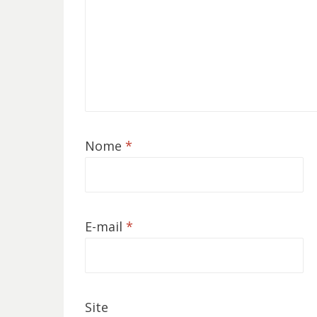
Nome
*
E-mail
*
Site