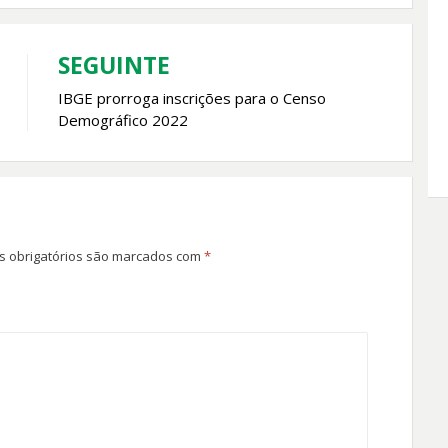
SEGUINTE
IBGE prorroga inscrições para o Censo
Demográfico 2022
 obrigatórios são marcados com
*