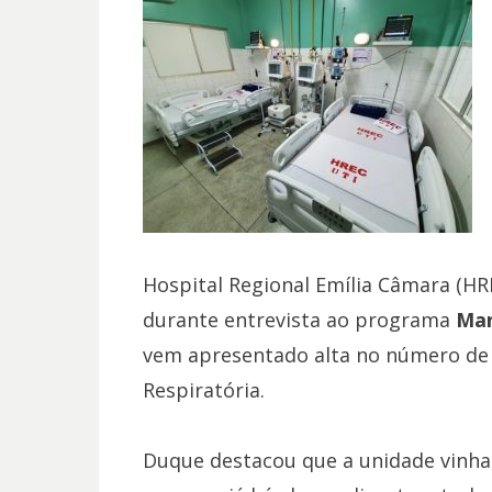
Hospital Regional Emília Câmara (HR
durante entrevista ao programa
Man
vem apresentado alta no número de 
Respiratória.
Duque destacou que a unidade vinha