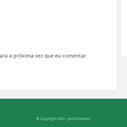
ara a próxima vez que eu comentar.
© Copyright 2026 –
Jornal Desafio