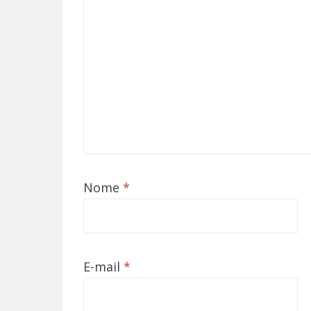
Nome
*
E-mail
*