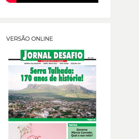
VERSÃO ONLINE