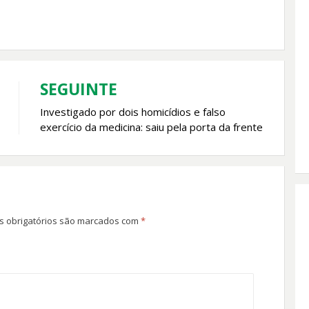
SEGUINTE
Investigado por dois homicídios e falso
exercício da medicina: saiu pela porta da frente
 obrigatórios são marcados com
*