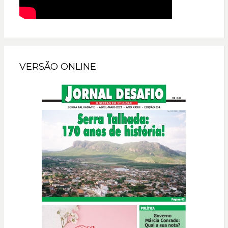
VERSÃO ONLINE