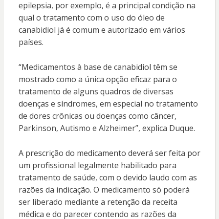
epilepsia, por exemplo, é a principal condição na
qual o tratamento com o uso do óleo de
canabidiol já é comum e autorizado em vários
países.
“Medicamentos à base de canabidiol têm se
mostrado como a única opção eficaz para o
tratamento de alguns quadros de diversas
doenças e síndromes, em especial no tratamento
de dores crônicas ou doenças como câncer,
Parkinson, Autismo e Alzheimer”, explica Duque.
A prescrição do medicamento deverá ser feita por
um profissional legalmente habilitado para
tratamento de saúde, com o devido laudo com as
razões da indicação. O medicamento só poderá
ser liberado mediante a retenção da receita
médica e do parecer contendo as razões da