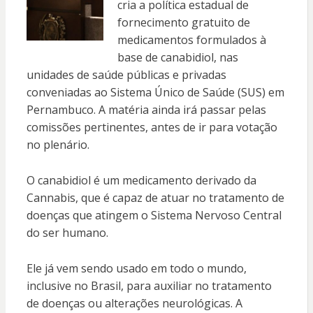
cria a política estadual de
fornecimento gratuito de
medicamentos formulados à
base de canabidiol, nas
unidades de saúde públicas e privadas
conveniadas ao Sistema Único de Saúde (SUS) em
Pernambuco. A matéria ainda irá passar pelas
comissões pertinentes, antes de ir para votação
no plenário.
O canabidiol é um medicamento derivado da
Cannabis, que é capaz de atuar no tratamento de
doenças que atingem o Sistema Nervoso Central
do ser humano.
Ele já vem sendo usado em todo o mundo,
inclusive no Brasil, para auxiliar no tratamento
de doenças ou alterações neurológicas. A