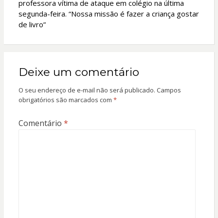
professora vítima de ataque em colégio na última
segunda-feira. “Nossa missão é fazer a criança gostar
de livro”
Deixe um comentário
O seu endereço de e-mail não será publicado.
Campos
obrigatórios são marcados com
*
Comentário
*