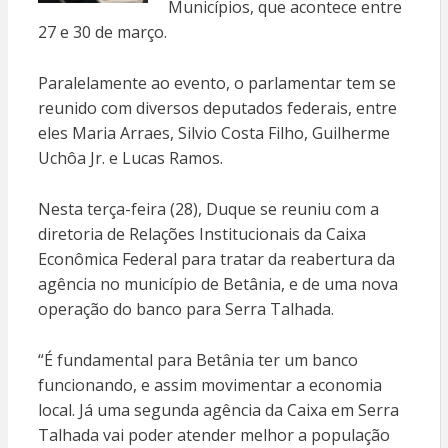
Municípios, que acontece entre
27 e 30 de março.
Paralelamente ao evento, o parlamentar tem se
reunido com diversos deputados federais, entre
eles Maria Arraes, Silvio Costa Filho, Guilherme
Uchôa Jr. e Lucas Ramos.
Nesta terça-feira (28), Duque se reuniu com a
diretoria de Relações Institucionais da Caixa
Econômica Federal para tratar da reabertura da
agência no município de Betânia, e de uma nova
operação do banco para Serra Talhada.
“É fundamental para Betânia ter um banco
funcionando, e assim movimentar a economia
local. Já uma segunda agência da Caixa em Serra
Talhada vai poder atender melhor a população