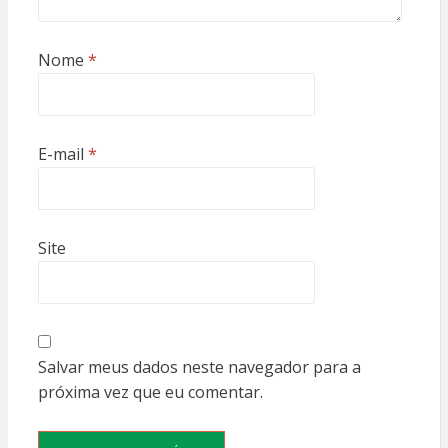
Nome
*
E-mail
*
Site
Salvar meus dados neste navegador para a
próxima vez que eu comentar.