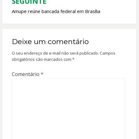
SEGUINTE
Amupe reúne bancada federal em Brasília
Deixe um comentário
O seu endereço de e-mail não será publicado.
Campos
obrigatórios são marcados com
*
Comentário
*