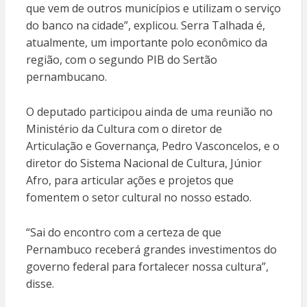
que vem de outros municípios e utilizam o serviço
do banco na cidade”, explicou. Serra Talhada é,
atualmente, um importante polo econômico da
região, com o segundo PIB do Sertão
pernambucano.
O deputado participou ainda de uma reunião no
Ministério da Cultura com o diretor de
Articulação e Governança, Pedro Vasconcelos, e o
diretor do Sistema Nacional de Cultura, Júnior
Afro, para articular ações e projetos que
fomentem o setor cultural no nosso estado.
“Sai do encontro com a certeza de que
Pernambuco receberá grandes investimentos do
governo federal para fortalecer nossa cultura”,
disse.