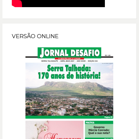
VERSÃO ONLINE