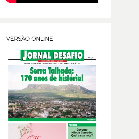
VERSÃO ONLINE