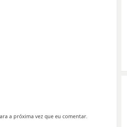
ara a próxima vez que eu comentar.