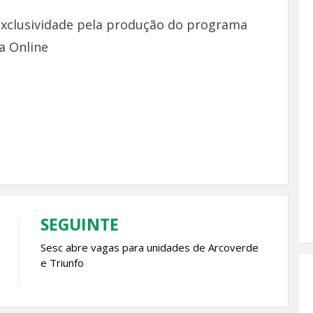
xclusividade pela produção do programa
a Online
SEGUINTE
Sesc abre vagas para unidades de Arcoverde
e Triunfo