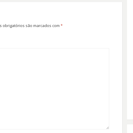
 obrigatórios são marcados com
*