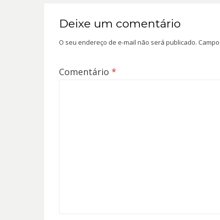
Deixe um comentário
O seu endereço de e-mail não será publicado.
Campos
Comentário
*