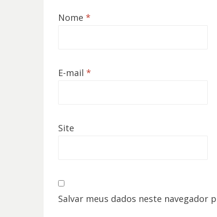
Nome
*
E-mail
*
Site
Salvar meus dados neste navegador p